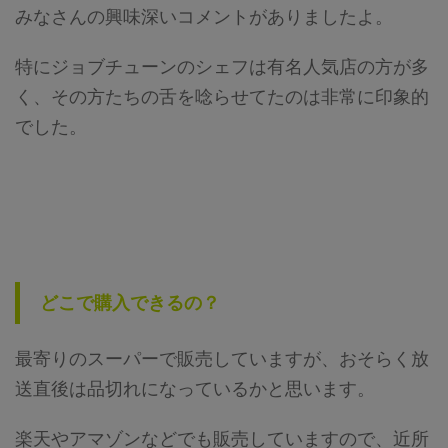
みなさんの興味深いコメントがありましたよ。
特にジョブチューンのシェフは有名人気店の方が多
く、その方たちの舌を唸らせてたのは非常に印象的
でした。
どこで購入できるの？
最寄りのスーパーで販売していますが、おそらく放
送直後は品切れになっているかと思います。
楽天やアマゾンなどでも販売していますので、近所