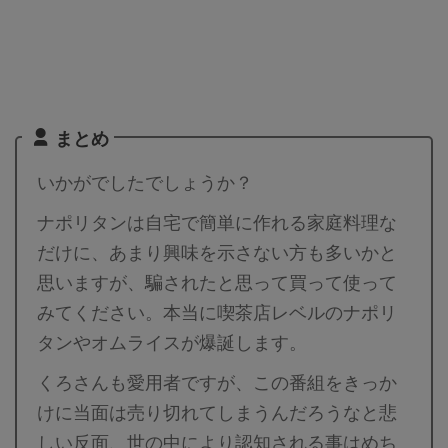
まとめ
いかがでしたでしょうか？
ナポリタンは自宅で簡単に作れる家庭料理な
だけに、あまり興味を示さない方も多いかと
思いますが、騙されたと思って買って使って
みてください。本当に喫茶店レベルのナポリ
タンやオムライスが爆誕します。
くろさんも愛用者ですが、この番組をきっか
けに当面は売り切れてしまうんだろうなと悲
しい反面、世の中により認知される事はめち