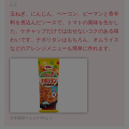
玉ねぎ、にんじん、ベーコン、ピーマンと香辛
料を煮込んだソースで、トマトの風味を生かし
た、ケチャップだけでは出せないコクのある味
わいです。ナポリタンはもちろん、オムライス
などのアレンジメニューも簡単に作れます。
日本製粉ウェルナHPより