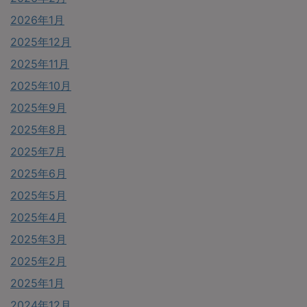
2026年1月
2025年12月
2025年11月
2025年10月
2025年9月
2025年8月
2025年7月
2025年6月
2025年5月
2025年4月
2025年3月
2025年2月
2025年1月
2024年12月