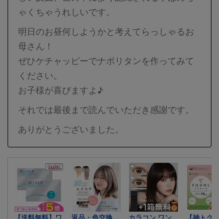
ゃくちゃうれしいです。
明日のお昼何しようかと考えてらっしゃるお
母さん！
ぜひケチャッピーでナポリタンを作ってみて
ください。
お子様が喜びますよ♪
それでは最後まで読んでいただき感謝です。
ありがとうございました。