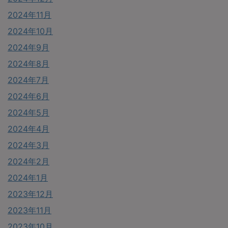
2024年11月
2024年10月
2024年9月
2024年8月
2024年7月
2024年6月
2024年5月
2024年4月
2024年3月
2024年2月
2024年1月
2023年12月
2023年11月
2023年10月