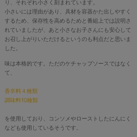
り、それぞれ小さく刻まれています。
小さいには理由があり、具材を容器かた出しやすく
するため、保存性を高めるためと番組上では説明さ
れていましたが、あと小さなお子さんにも安心して
お召し上がりいただけるというのも利点だと思いま
した。
味は本格的です。ただのケチャップソースではなく
て、
香辛料４種類
調味料10種類
を使用しており、コンソメやローストしたにんにく
なども使用しているそうです。