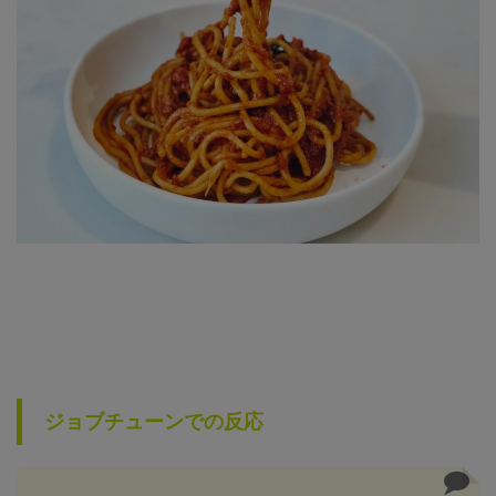
ジョブチューンでの反応