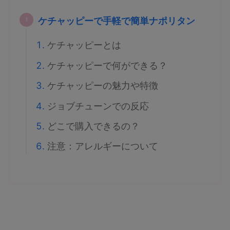
ケチャッピーで手軽で簡単ナポリタン
ケチャッピーとは
ケチャッピーで何ができる？
ケチャッピーの魅力や特徴
ジョブチューンでの反応
どこで購入できるの？
注意：アレルギーについて