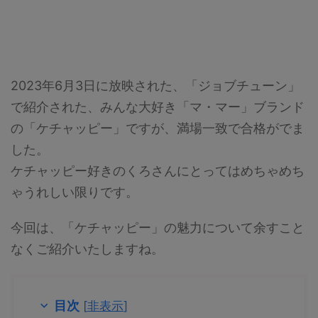
2023年6月3日に放映された、「ジョブチューン」
で紹介された、みんな大好き「マ・マー」ブランド
の「ケチャッピー」ですが、満場一致で合格がでま
した。
ケチャッピー好きのくろさんにとってはめちゃめち
ゃうれしい限りです。
今回は、「ケチャッピー」の魅力について余すこと
なくご紹介いたしますね。
目次
[
非表示
]