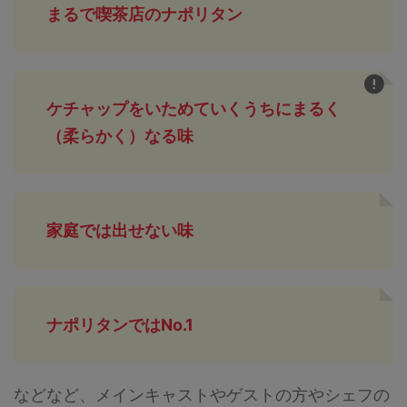
まるで喫茶店のナポリタン
ケチャップをいためていくうちにまるく
（柔らかく）なる味
家庭では出せない味
ナポリタンではNo.1
などなど、メインキャストやゲストの方やシェフの