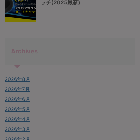
ッチ(2025最新)
Archives
2026年8月
2026年7月
2026年6月
2026年5月
2026年4月
2026年3月
2026年2月