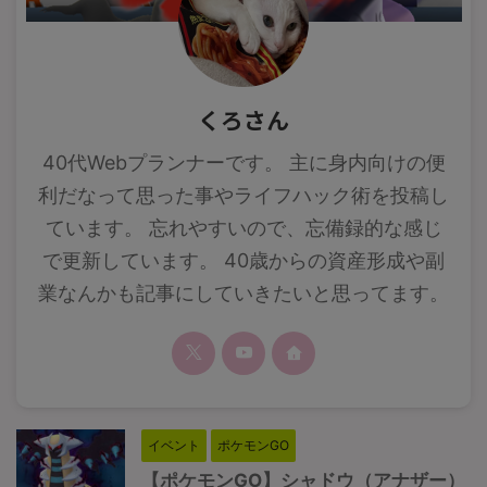
くろさん
40代Webプランナーです。 主に身内向けの便
利だなって思った事やライフハック術を投稿し
ています。 忘れやすいので、忘備録的な感じ
で更新しています。 40歳からの資産形成や副
業なんかも記事にしていきたいと思ってます。
イベント
ポケモンGO
【ポケモンGO】シャドウ（アナザー）