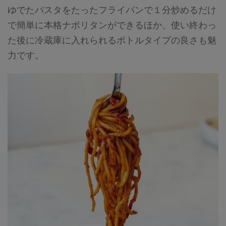
ゆでたパスタをたったフライパンで１分炒めるだけ
で簡単に本格ナポリタンができるほか、使い終わっ
た後に冷蔵庫に入れられるボトルタイプの良さも魅
力です。