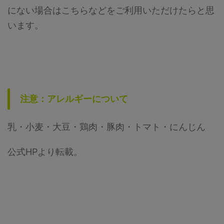
にない場合はこちらなどをご利用いただけたらと思
います。
注意：アレルギーについて
乳・小麦・大豆・鶏肉・豚肉・トマト・にんじん
公式HPより転載。