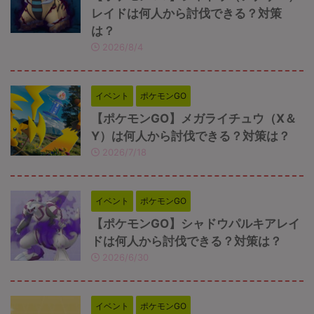
レイドは何人から討伐できる？対策
は？
2026/8/4
イベント
ポケモンGO
【ポケモンGO】メガライチュウ（X＆
Y）は何人から討伐できる？対策は？
2026/7/18
イベント
ポケモンGO
【ポケモンGO】シャドウパルキアレイ
ドは何人から討伐できる？対策は？
2026/6/30
イベント
ポケモンGO