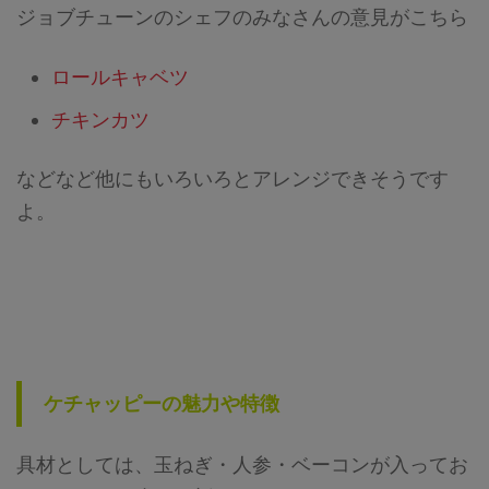
ジョブチューンのシェフのみなさんの意見がこちら
ロールキャベツ
チキンカツ
などなど他にもいろいろとアレンジできそうです
よ。
ケチャッピーの魅力や特徴
具材としては、玉ねぎ・人参・ベーコンが入ってお