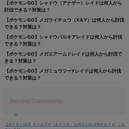
【ポケモンGO】シャドウ（アナザー）レイドは何人から
討伐できる？対策は？
【ポケモンGO】メガライチュウ（X＆Y）は何人から討伐
できる？対策は？
【ポケモンGO】シャドウパルキアレイドは何人から討伐
できる？対策は？
【ポケモンGO】メガエアームドレイドは何人から討伐で
きる？対策は？
【ポケモンGO】メガミュウツーYレイドは何人から討伐
できる？対策は？
Recent Comments
【ポケモンGO】ネクロズマ（あかつき）は何人いれば倒せる？
に
くろ