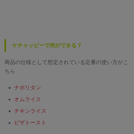
ケチャッピーで何ができる？
商品の仕様として想定されている定番の使い方がこ
ちら
ナポリタン
オムライス
チキンライス
ピザトースト