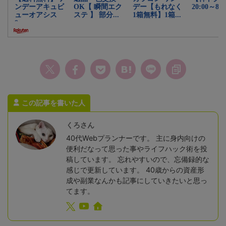
この記事を書いた人
くろさん
40代Webプランナーです。 主に身内向けの
便利だなって思った事やライフハック術を投
稿しています。 忘れやすいので、忘備録的な
感じで更新しています。 40歳からの資産形
成や副業なんかも記事にしていきたいと思っ
てます。