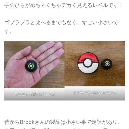
手のひらがめちゃくちゃデカく見えるレベルです！
ゴプラプラと比べるまでもなく、すごい小さいで
す。
ゴプラプラがめちゃでかい
このサイズ感のギャップ
昔からBrookさんの製品は小さい事で定評があり、