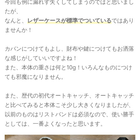
今回も例に漏れず失くしてしまうのではと思いまし
たが、
なんと、
レザーケースが標準でついている
ではあり
ませんか！
カバンにつけてもよし、財布や鍵につけてもお洒落
な感じがしていいですよね！
また、本体の重さは何と10g！いろんなものにつけ
ても邪魔になりません。
また、歴代の初代オートキャッチ、オートキャッチ
と比べてみると本体こそ少し大きくなりましたが、
以前のものはリストバンドは必須なので、使い勝手
としては、一番よくなったと思います。