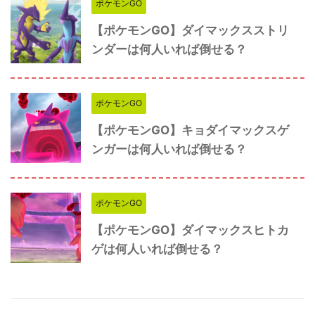
ポケモンGO
【ポケモンGO】ダイマックスストリ
ンダーは何人いれば倒せる？
ポケモンGO
【ポケモンGO】キョダイマックスゲ
ンガーは何人いれば倒せる？
ポケモンGO
【ポケモンGO】ダイマックスヒトカ
ゲは何人いれば倒せる？