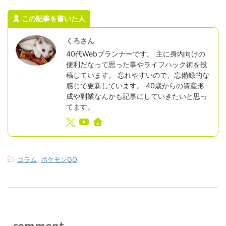
この記事を書いた人
くろさん
40代Webプランナーです。 主に身内向けの
便利だなって思った事やライフハック術を投
稿しています。 忘れやすいので、忘備録的な
感じで更新しています。 40歳からの資産形
成や副業なんかも記事にしていきたいと思っ
てます。
-
コラム
,
ポケモンGO
comment