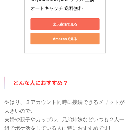
オートキャッチ 送料無料
楽天市場で見る
Amazonで見る
どんな人におすすめ？
やはり、２アカウント同時に接続できるメリットが
大きいので、
夫婦や親子やカップル、兄弟姉妹などいつも２人一
組でポケ活をしている人に特におすすめです!