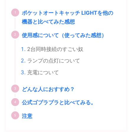
ポケットオートキャッチ LIGHTを他の
機器と比べてみた感想
使用感について（使ってみた感想）
2台同時接続のすごい奴
ランプの点灯について
充電について
どんな人におすすめ？
公式ゴプラプラと比べてみる。
注意