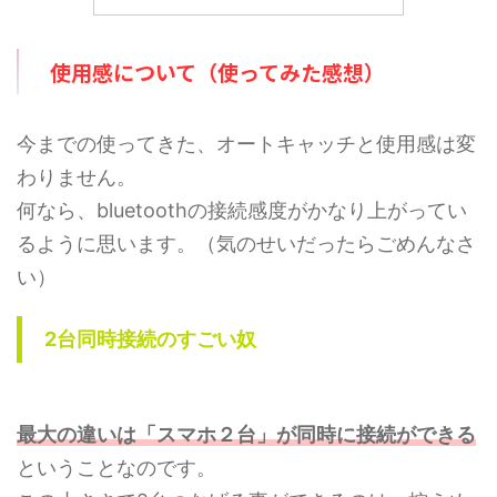
使用感について（使ってみた感想）
今までの使ってきた、オートキャッチと使用感は変
わりません。
何なら、bluetoothの接続感度がかなり上がってい
るように思います。（気のせいだったらごめんなさ
い）
2台同時接続のすごい奴
最大の違いは「スマホ２台」が同時に接続ができる
ということなのです。