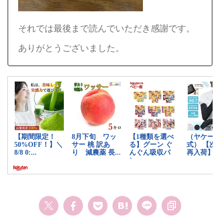
それでは最後まで読んでいただき感謝です。
ありがとうございました。