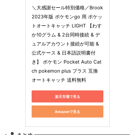
＼大感謝セール特別価格／Brook 
2023年版 ポケモンgo 用 ポケッ
トオートキャッチ LIGHT 【わす
か10グラム & 2台同時接続 & デ
ュアルアカウント接続が可能 & 
公式ケース & 日本語説明書付
き】 ポケモン Pocket Auto Cat
ch pokemon plus プラス 互換 
オートキャッチ 送料無料
楽天市場で見る
Amazonで見る