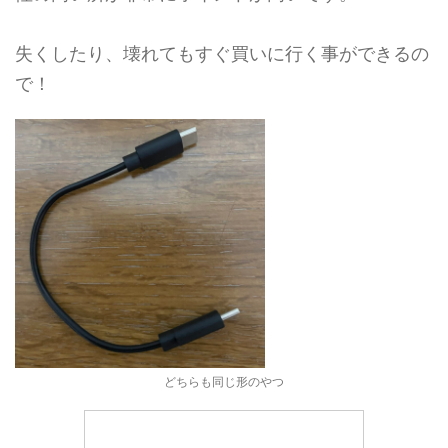
失くしたり、壊れてもすぐ買いに行く事ができるの
で！
どちらも同じ形のやつ