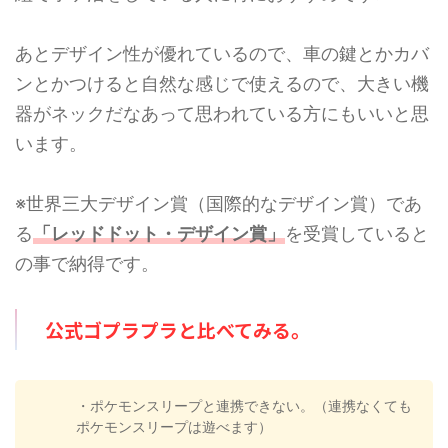
あとデザイン性が優れているので、車の鍵とかカバ
ンとかつけると自然な感じで使えるので、大きい機
器がネックだなあって思われている方にもいいと思
います。
※世界三大デザイン賞（国際的なデザイン賞）であ
る
「レッドドット・デザイン賞」
を受賞していると
の事で納得です。
公式ゴプラプラと比べてみる。
・ポケモンスリープと連携できない。（連携なくても
ポケモンスリープは遊べます）