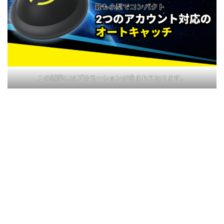
この記事にはプロモーションが含まれております。