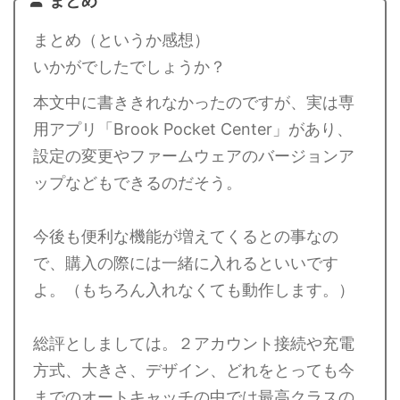
まとめ
まとめ（というか感想）
いかがでしたでしょうか？
本文中に書ききれなかったのですが、実は専
用アプリ「Brook Pocket Center」があり、
設定の変更やファームウェアのバージョンア
ップなどもできるのだそう。
今後も便利な機能が増えてくるとの事なの
で、購入の際には一緒に入れるといいです
よ。（もちろん入れなくても動作します。）
総評としましては。２アカウント接続や充電
方式、大きさ、デザイン、どれをとっても今
までのオートキャッチの中では最高クラスの