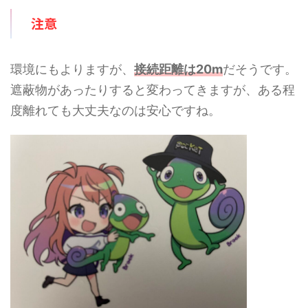
注意
環境にもよりますが、
接続距離は20m
だそうです。
遮蔽物があったりすると変わってきますが、ある程
度離れても大丈夫なのは安心ですね。