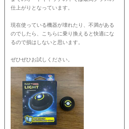
仕上がりとなっています。
現在使っている機器が壊れたり、不満がある
のでしたら、こちらに乗り換えると快適にな
るので損はしないと思います。
ぜひぜひお試しください。