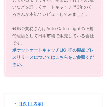
いなどを詳しくオートキャッチ歴6年のく
ろさんが本気でレビューしてみました。
※ONO貿易さんはAuto Catch Lightの正規
代理店として日本市場で販売している会社
です。
ポケットオートキャッチLIGHTの製品プレ
スリリースについてはこちらをご参照くだ
さい。
目次
[
非表示
]