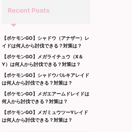
Recent Posts
【ポケモンGO】シャドウ（アナザー）レ
イドは何人から討伐できる？対策は？
【ポケモンGO】メガライチュウ（X＆
Y）は何人から討伐できる？対策は？
【ポケモンGO】シャドウパルキアレイド
は何人から討伐できる？対策は？
【ポケモンGO】メガエアームドレイドは
何人から討伐できる？対策は？
【ポケモンGO】メガミュウツーYレイド
は何人から討伐できる？対策は？