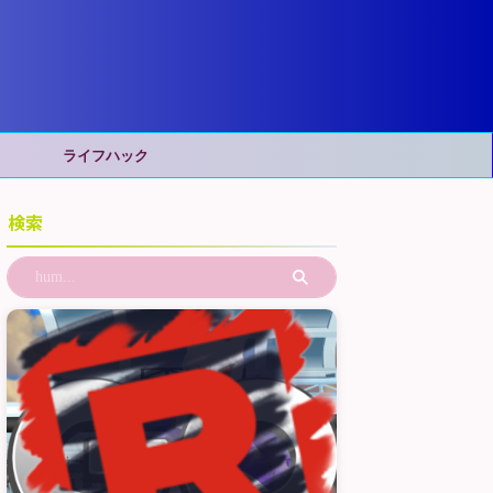
ライフハック
検索