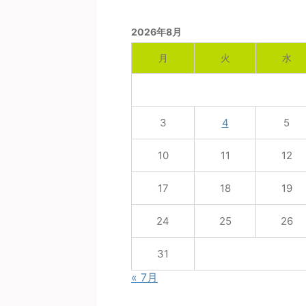
2026年8月
月
火
水
3
4
5
10
11
12
17
18
19
24
25
26
31
« 7月