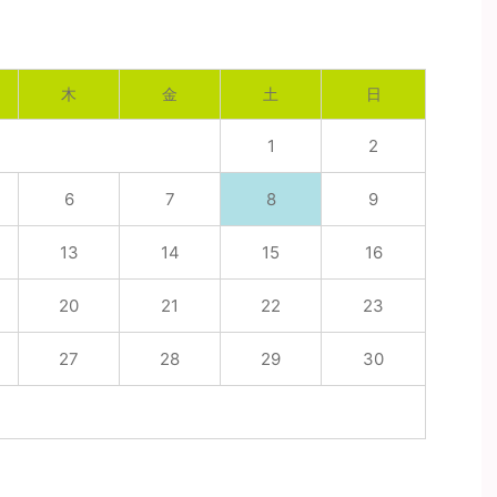
木
金
土
日
1
2
6
7
8
9
13
14
15
16
20
21
22
23
27
28
29
30