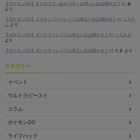
【ポケモンGO】ネクロズマ（あかつき）は何人いれば倒せる？
に
あ
より
【ポケモンGO】メガオニゴーリレイドは何人いれば倒せる？
に
くろさ
ん
より
【ポケモンGO】ダークライレイドは何人いれば倒せる？
に
くろさん
より
【ポケモンGO】ダークライレイドは何人いれば倒せる？
に
たま
より
カテゴリー
イベント
ウルトラビースト
コラム
ポケモンGO
ライフハック