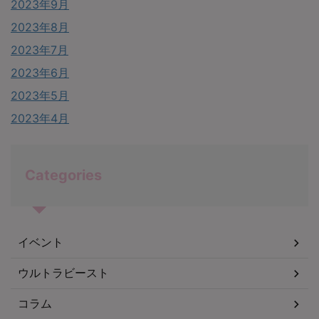
2023年9月
2023年8月
2023年7月
2023年6月
2023年5月
2023年4月
Categories
イベント
ウルトラビースト
コラム