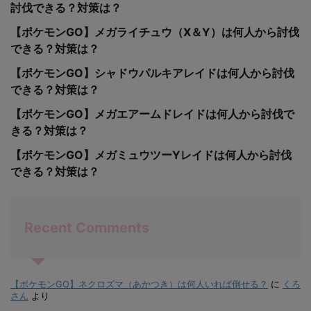
討伐できる？対策は？
【ポケモンGO】メガライチュウ（X＆Y）は何人から討伐
できる？対策は？
【ポケモンGO】シャドウパルキアレイドは何人から討伐
できる？対策は？
【ポケモンGO】メガエアームドレイドは何人から討伐で
きる？対策は？
【ポケモンGO】メガミュウツーYレイドは何人から討伐
できる？対策は？
Recent Comments
【ポケモンGO】ネクロズマ（あかつき）は何人いれば倒せる？
に
くろ
さん
より