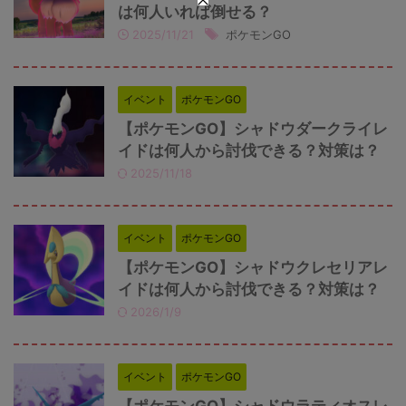
は何人いれば倒せる？
2025/11/21
ポケモンGO
イベント
ポケモンGO
【ポケモンGO】シャドウダークライレ
イドは何人から討伐できる？対策は？
2025/11/18
イベント
ポケモンGO
【ポケモンGO】シャドウクレセリアレ
イドは何人から討伐できる？対策は？
2026/1/9
イベント
ポケモンGO