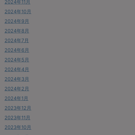
2024年11月
2024年10月
2024年9月
2024年8月
2024年7月
2024年6月
2024年5月
2024年4月
2024年3月
2024年2月
2024年1月
2023年12月
2023年11月
2023年10月