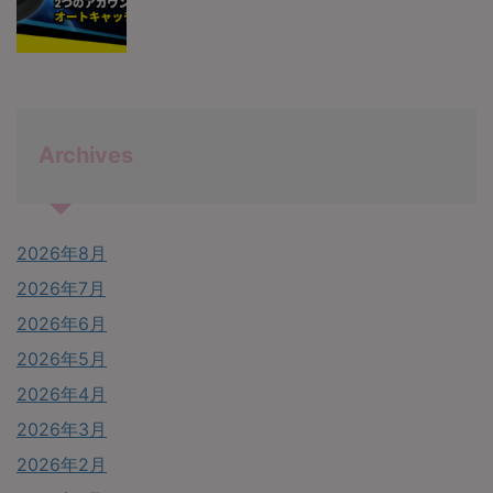
Archives
2026年8月
2026年7月
2026年6月
2026年5月
2026年4月
2026年3月
2026年2月