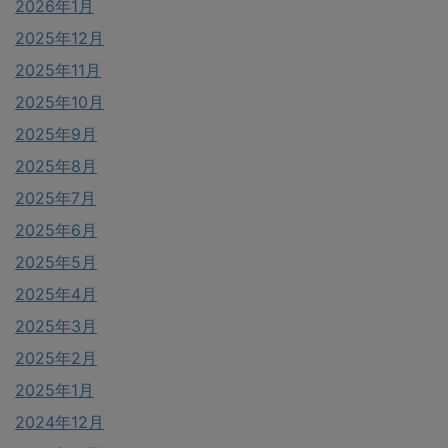
2026年1月
2025年12月
2025年11月
2025年10月
2025年9月
2025年8月
2025年7月
2025年6月
2025年5月
2025年4月
2025年3月
2025年2月
2025年1月
2024年12月