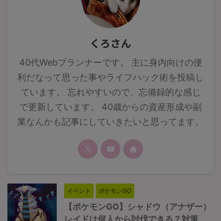
くろさん
40代Webプランナーです。 主に身内向けの便
利だなって思った事やライフハック術を投稿し
ています。 忘れやすいので、忘備録的な感じ
で更新しています。 40歳からの資産形成や副
業なんかも記事にしていきたいと思ってます。
イベント
ポケモンGO
【ポケモンGO】シャドウ（アナザー）
レイドは何人から討伐できる？対策