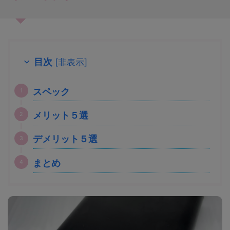
目次
[
非表示
]
スペック
メリット５選
デメリット５選
まとめ