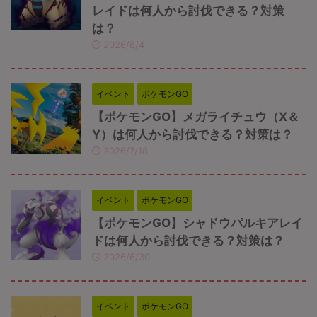
レイドは何人から討伐できる？対策
は？
2026/8/4
イベント
ポケモンGO
【ポケモンGO】メガライチュウ（X＆
Y）は何人から討伐できる？対策は？
2026/7/18
イベント
ポケモンGO
【ポケモンGO】シャドウパルキアレイ
ドは何人から討伐できる？対策は？
2026/6/30
イベント
ポケモンGO