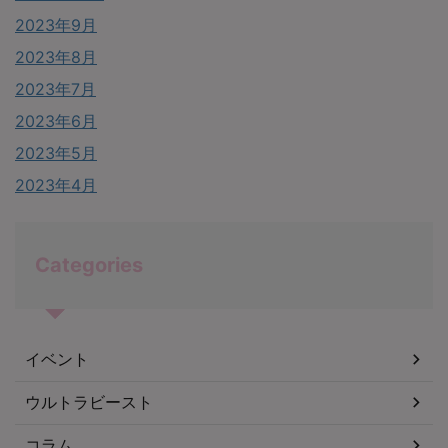
2023年9月
2023年8月
2023年7月
2023年6月
2023年5月
2023年4月
Categories
イベント
ウルトラビースト
コラム