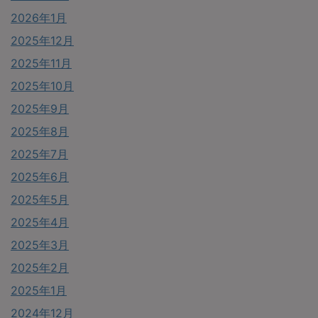
2026年1月
2025年12月
2025年11月
2025年10月
2025年9月
2025年8月
2025年7月
2025年6月
2025年5月
2025年4月
2025年3月
2025年2月
2025年1月
2024年12月