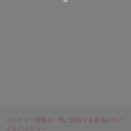
バッテリー問題を一気に解決する
最強のモバ
イルバッテリー