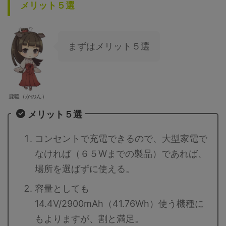
メリット５選
まずはメリット５選
鹿暖（かのん）
メリット５選
コンセントで充電できるので、大型家電で
なければ（６５Wまでの製品）であれば、
場所を選ばずに使える。
容量としても
14.4V/2900mAh（41.76Wh）使う機種に
もよりますが、割と満足。