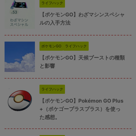
ライフハック
【ポケモンGO】わざマシンスペシャ
ルの入手方法
ポケモンGO
ライフハック
【ポケモンGO】天候ブーストの種類
と影響
ライフハック
【ポケモンGO】Pokémon GO Plus
+（ポケゴープラスプラス）を使っ
た感想。