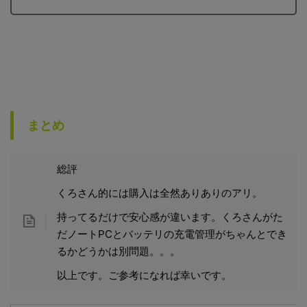
まとめ
総評
くろさん的には購入は全然ありありのアリ。
持ってるだけで安心感が違います。くろさんがた
だノートPCとバッテリの充電管理がちゃんとでき
るかどうかは別問題。。。
以上です。ご参考になれば幸いです。