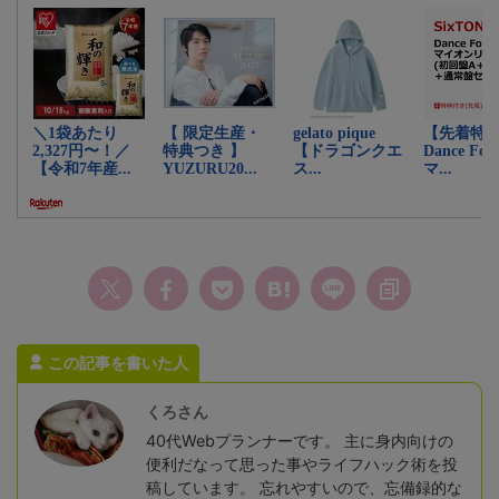
この記事を書いた人
くろさん
40代Webプランナーです。 主に身内向けの
便利だなって思った事やライフハック術を投
稿しています。 忘れやすいので、忘備録的な