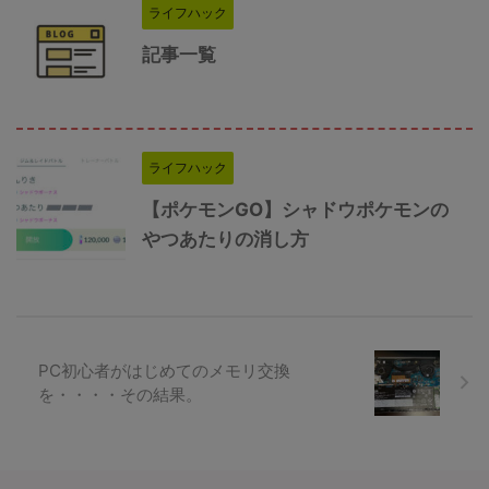
ライフハック
記事一覧
ライフハック
【ポケモンGO】シャドウポケモンの
やつあたりの消し方
PC初心者がはじめてのメモリ交換
を・・・・その結果。