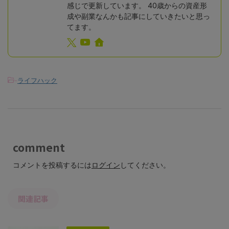
感じで更新しています。 40歳からの資産形
成や副業なんかも記事にしていきたいと思っ
てます。
-
ライフハック
comment
コメントを投稿するには
ログイン
してください。
関連記事