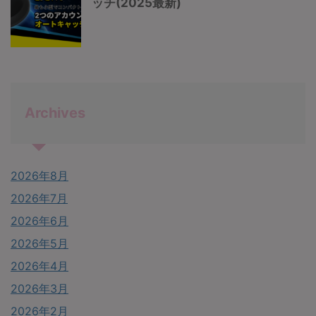
ッチ(2025最新)
Archives
2026年8月
2026年7月
2026年6月
2026年5月
2026年4月
2026年3月
2026年2月