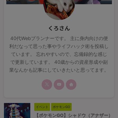
くろさん
40代Webプランナーです。 主に身内向けの便
利だなって思った事やライフハック術を投稿し
ています。 忘れやすいので、忘備録的な感じ
で更新しています。 40歳からの資産形成や副
業なんかも記事にしていきたいと思ってます。
イベント
ポケモンGO
【ポケモンGO】シャドウ（アナザー）