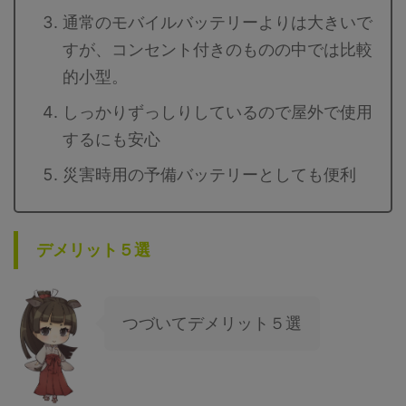
通常のモバイルバッテリーよりは大きいで
すが、コンセント付きのものの中では比較
的小型。
しっかりずっしりしているので屋外で使用
するにも安心
災害時用の予備バッテリーとしても便利
デメリット５選
つづいてデメリット５選