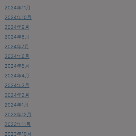
2024年11月
2024年10月
2024年9月
2024年8月
2024年7月
2024年6月
2024年5月
2024年4月
2024年3月
2024年2月
2024年1月
2023年12月
2023年11月
2023年10月