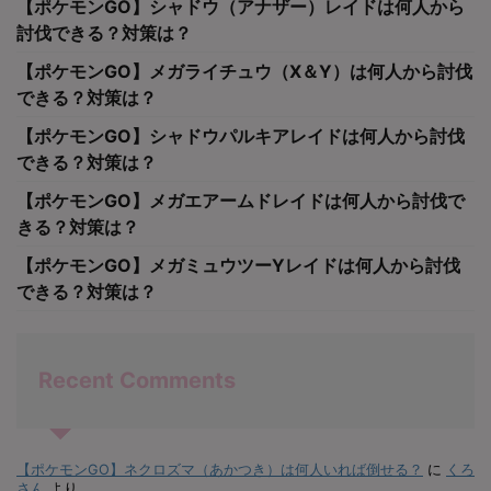
【ポケモンGO】シャドウ（アナザー）レイドは何人から
討伐できる？対策は？
【ポケモンGO】メガライチュウ（X＆Y）は何人から討伐
できる？対策は？
【ポケモンGO】シャドウパルキアレイドは何人から討伐
できる？対策は？
【ポケモンGO】メガエアームドレイドは何人から討伐で
きる？対策は？
【ポケモンGO】メガミュウツーYレイドは何人から討伐
できる？対策は？
Recent Comments
【ポケモンGO】ネクロズマ（あかつき）は何人いれば倒せる？
に
くろ
さん
より