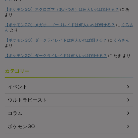
【ポケモンGO】ネクロズマ（あかつき）は何人いれば倒せる？
に
あ
より
【ポケモンGO】メガオニゴーリレイドは何人いれば倒せる？
に
くろさ
ん
より
【ポケモンGO】ダークライレイドは何人いれば倒せる？
に
くろさん
より
【ポケモンGO】ダークライレイドは何人いれば倒せる？
に
たま
より
カテゴリー
イベント
ウルトラビースト
コラム
ポケモンGO