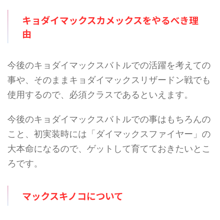
キョ
ダイマックスカメックスをやるべき理
由
今後のキョダイマックスバトルでの活躍を考えての
事や、そのままキョダイマックスリザードン戦でも
使用するので、必須クラスであるといえます。
今後のキョダイマックスバトルでの事はもちろんの
こと、初実装時には「ダイマックスファイヤー」の
大本命になるので、ゲットして育てておきたいとこ
ろです。
マックスキノコについて