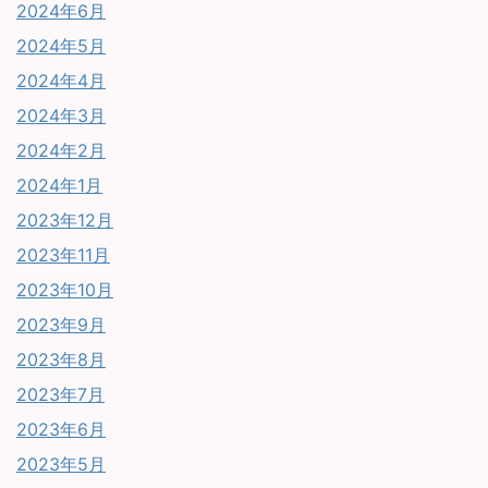
2024年6月
2024年5月
2024年4月
2024年3月
2024年2月
2024年1月
2023年12月
2023年11月
2023年10月
2023年9月
2023年8月
2023年7月
2023年6月
2023年5月