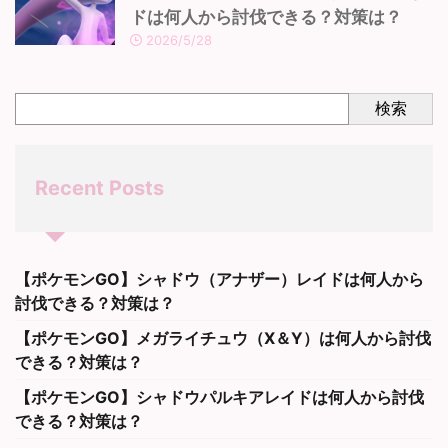
ドは何人から討伐できる？対策は？
2026/5/28
検索
Recent Posts
【ポケモンGO】シャドウ（アナザー）レイドは何人から
討伐できる？対策は？
【ポケモンGO】メガライチュウ（X＆Y）は何人から討伐
できる？対策は？
【ポケモンGO】シャドウパルキアレイドは何人から討伐
できる？対策は？