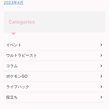
2023年4月
Categories
イベント
ウルトラビースト
コラム
ポケモンGO
ライフハック
役立ち