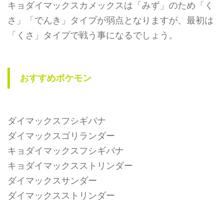
キョダイマックスカメックスは「みず」のため「く
さ」「でんき」タイプが弱点となりますが、最初は
「くさ」タイプで戦う事になるでしょう。
おすすめポケモン
ダイマックスフシギバナ
ダイマックスゴリランダー
キョダイマックスフシギバナ
キョダイマックスストリンダー
ダイマックスサンダー
ダイマックスストリンダー