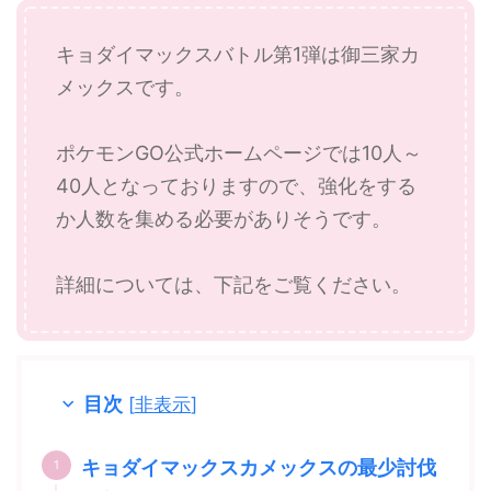
キョダイマックスバトル第1弾は御三家カ
メックスです。
ポケモンGO公式ホームページでは10人～
40人となっておりますので、強化をする
か人数を集める必要がありそうです。
詳細については、下記をご覧ください。
目次
[
非表示
]
キョダイマックスカメックスの最少討伐