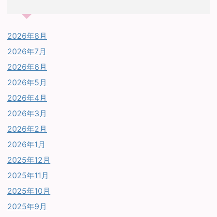
2026年8月
2026年7月
2026年6月
2026年5月
2026年4月
2026年3月
2026年2月
2026年1月
2025年12月
2025年11月
2025年10月
2025年9月