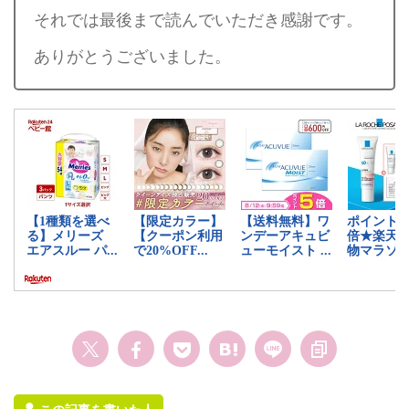
それでは最後まで読んでいただき感謝です。
ありがとうございました。