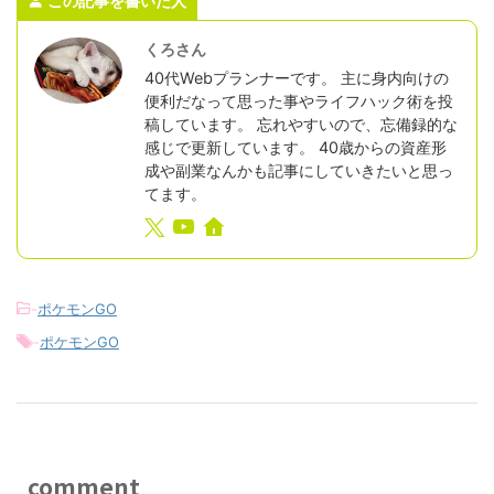
この記事を書いた人
くろさん
40代Webプランナーです。 主に身内向けの
便利だなって思った事やライフハック術を投
稿しています。 忘れやすいので、忘備録的な
感じで更新しています。 40歳からの資産形
成や副業なんかも記事にしていきたいと思っ
てます。
-
ポケモンGO
-
ポケモンGO
comment