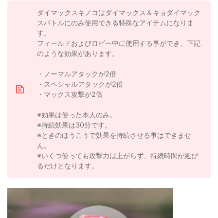
ダイマックスキノコはダイマックス＆キョダイマック
スバトルにのみ使用できる特殊なアイテムになりま
す。
フィールドおよびロビー中に使用する事ができ、下記
のような効果があります。
・ノーマルアタックが2倍
・スペシャルアタックが2倍
・マックス攻撃が2倍
※効果は使った本人のみ。
※持続効果は30分です。
※ときのほうこうで効果を持続させる事はできませ
ん。
※いくつ使っても攻撃力は上がらず、持続時間が延び
るだけとなります。