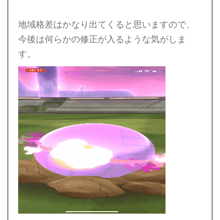
地域格差はかなり出てくると思いますので、
今後は何らかの修正が入るような気がしま
す。