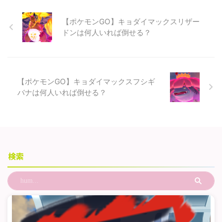
【ポケモンGO】キョダイマックスリザー
ドンは何人いれば倒せる？
【ポケモンGO】キョダイマックスフシギ
バナは何人いれば倒せる？
検索