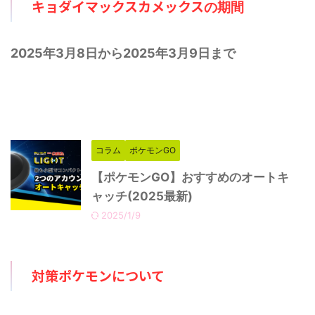
キョ
ダイマックスカメックス
の期間
2025年3月8日から2025年3月9日まで
コラム
ポケモンGO
【ポケモンGO】おすすめのオートキ
ャッチ(2025最新)
2025/1/9
対策ポケモンについて