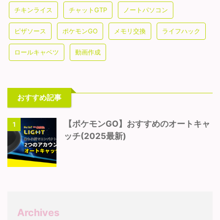
チキンライス
チャットGTP
ノートパソコン
ピザソース
ポケモンGO
メモリ交換
ライフハック
ロールキャベツ
動画作成
おすすめ記事
【ポケモンGO】おすすめのオートキャ
1
ッチ(2025最新)
Archives