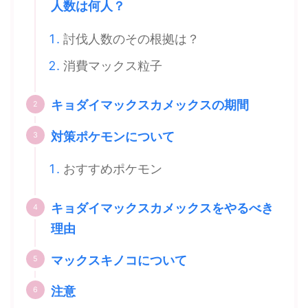
人数は何人？
討伐人数のその根拠は？
消費マックス粒子
キョダイマックスカメックスの期間
対策ポケモンについて
おすすめポケモン
キョダイマックスカメックスをやるべき
理由
マックスキノコについて
注意