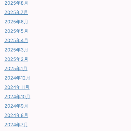
2025年8月
2025年7月
2025年6月
2025年5月
2025年4月
2025年3月
2025年2月
2025年1月
2024年12月
2024年11月
2024年10月
2024年9月
2024年8月
2024年7月