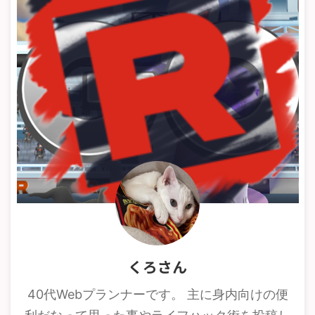
くろさん
40代Webプランナーです。 主に身内向けの便