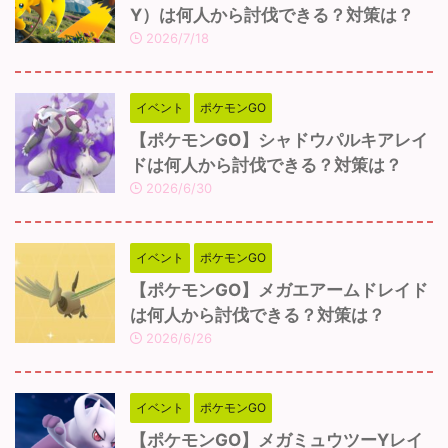
Y）は何人から討伐できる？対策は？
2026/7/18
イベント
ポケモンGO
【ポケモンGO】シャドウパルキアレイ
ドは何人から討伐できる？対策は？
2026/6/30
イベント
ポケモンGO
【ポケモンGO】メガエアームドレイド
は何人から討伐できる？対策は？
2026/6/26
イベント
ポケモンGO
【ポケモンGO】メガミュウツーYレイ