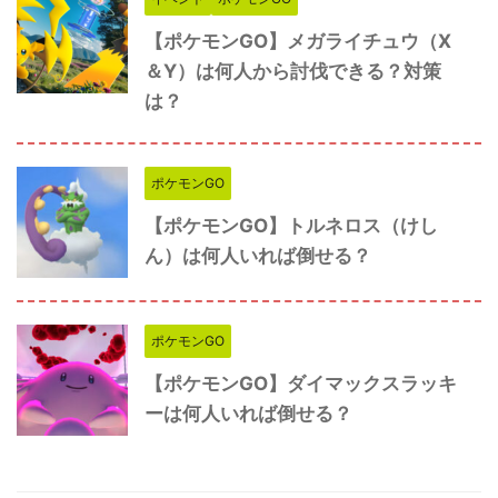
【ポケモンGO】メガライチュウ（X
＆Y）は何人から討伐できる？対策
は？
ポケモンGO
【ポケモンGO】トルネロス（けし
ん）は何人いれば倒せる？
ポケモンGO
【ポケモンGO】ダイマックスラッキ
ーは何人いれば倒せる？