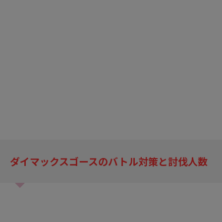
ダイマックスゴースのバトル対策と討伐人数