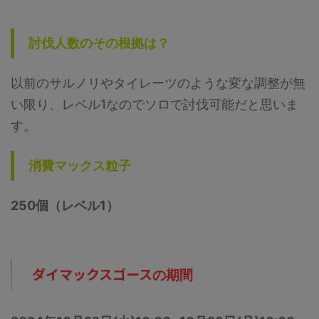
討伐人数のその根拠は？
以前のサルノリやタイレーツのような変な調整が無
い限り、レベル1なのでソロで討伐可能だと思いま
す。
消費マックス粒子
250個（レベル1）
ダイマックスゴース
の期間