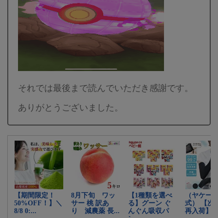
それでは最後まで読んでいただき感謝です。
ありがとうございました。