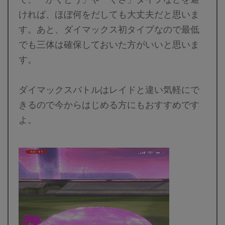
ければ、ほぼ何をだしても大丈夫だと思いま
す。あと、ダイマックス初タイプなので最低
でも三体は確保しておいた方がいいと思いま
す。
ダイマックスバトルはレイドと違い気軽にで
きるので今からはじめる方にもおすすめです
よ。