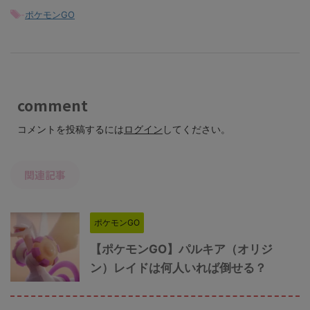
-
ポケモンGO
comment
コメントを投稿するには
ログイン
してください。
関連記事
ポケモンGO
【ポケモンGO】パルキア（オリジ
ン）レイドは何人いれば倒せる？