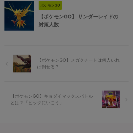
ポケモンGO
【ポケモンGO】 サンダーレイドの
対策人数
【ポケモンGO】メガクチートは何人いれ
ば倒せる？
【ポケモンGO】キョダイマックスバトル
とは？「ビッグにいこう」