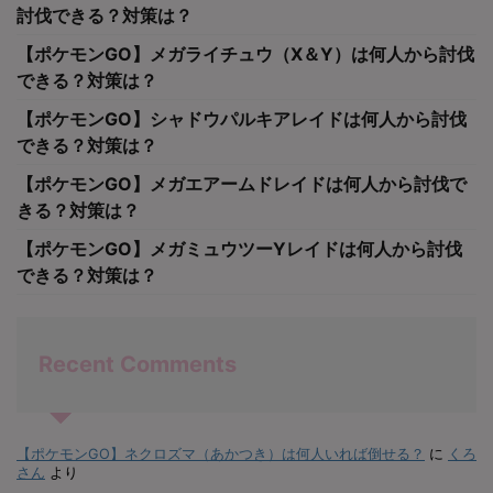
討伐できる？対策は？
【ポケモンGO】メガライチュウ（X＆Y）は何人から討伐
できる？対策は？
【ポケモンGO】シャドウパルキアレイドは何人から討伐
できる？対策は？
【ポケモンGO】メガエアームドレイドは何人から討伐で
きる？対策は？
【ポケモンGO】メガミュウツーYレイドは何人から討伐
できる？対策は？
Recent Comments
【ポケモンGO】ネクロズマ（あかつき）は何人いれば倒せる？
に
くろ
さん
より