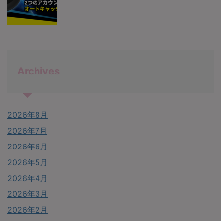
Archives
2026年8月
2026年7月
2026年6月
2026年5月
2026年4月
2026年3月
2026年2月