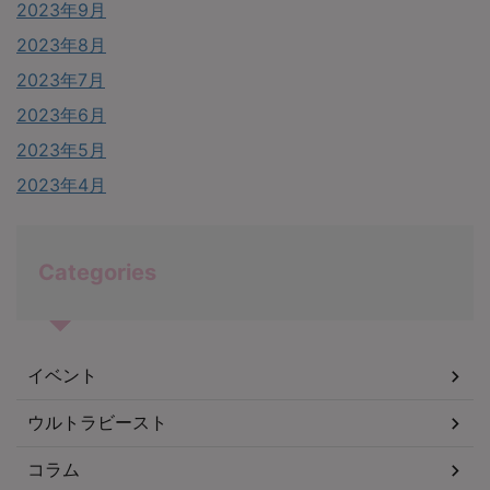
2023年9月
2023年8月
2023年7月
2023年6月
2023年5月
2023年4月
Categories
イベント
ウルトラビースト
コラム