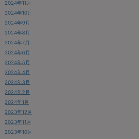
2024年11月
2024年10月
2024年9月
2024年8月
2024年7月
2024年6月
2024年5月
2024年4月
2024年3月
2024年2月
2024年1月
2023年12月
2023年11月
2023年10月