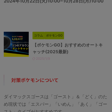
2024年10月22日(火)10:00~10月28日(月)10:00
コラム
ポケモンGO
【ポケモンGO】おすすめのオートキ
ャッチ(2025最新)
2025/1/9
対策ポケモンについて
ダイマックスゴースは「ゴースト」＆「どく」のた
め現状では「エスパー」「いめん」「あく」「ゴー
スト」タイプがおすすめです。