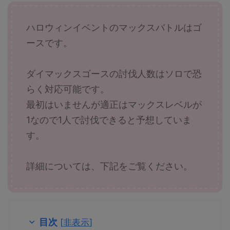
ハロウィンイベントのマックスバトルはゴ
ースです。
ダイマックスゴースの討伐人数はソロで恐
らく対応可能です。
最初はいませんが適正はマックスレベルが
1なので1人で討伐できると予想していま
す。
詳細については、下記をご覧ください。
目次
[
非表示
]