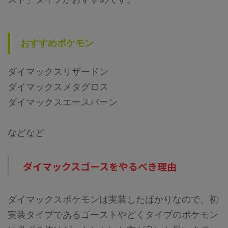
おすすめポケモン
ダイマックスリザードン
ダイマックスメタグロス
ダイマックスエースバーン
などなど
ダイマックスゴースをやるべき理由
ダイマックスポケモンは実装したばかりなので、初
実装タイプであるゴーストやどくタイプのポケモン