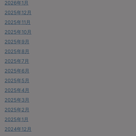
2026年1月
2025年12月
2025年11月
2025年10月
2025年9月
2025年8月
2025年7月
2025年6月
2025年5月
2025年4月
2025年3月
2025年2月
2025年1月
2024年12月