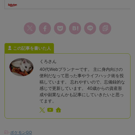
この記事を書いた人
くろさん
40代Webプランナーです。 主に身内向けの
便利だなって思った事やライフハック術を投
稿しています。 忘れやすいので、忘備録的な
感じで更新しています。 40歳からの資産形
成や副業なんかも記事にしていきたいと思っ
てます。
-
ポケモンGO