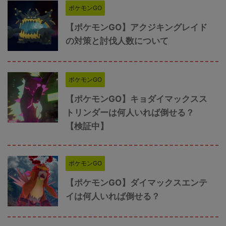
ポケモンGO
【ポケモンGO】アクジキングレイド
の対策と討伐人数について
ポケモンGO
【ポケモンGO】キョダイマックスス
トリンダーは何人いれば倒せる？
【検証中】
ポケモンGO
【ポケモンGO】ダイマックスエンテ
イは何人いれば倒せる？