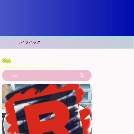
ライフハック
検索