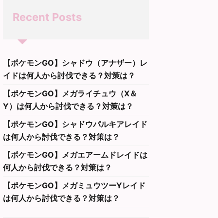
Recent Posts
【ポケモンGO】シャドウ（アナザー）レ
イドは何人から討伐できる？対策は？
【ポケモンGO】メガライチュウ（X＆
Y）は何人から討伐できる？対策は？
【ポケモンGO】シャドウパルキアレイド
は何人から討伐できる？対策は？
【ポケモンGO】メガエアームドレイドは
何人から討伐できる？対策は？
【ポケモンGO】メガミュウツーYレイド
は何人から討伐できる？対策は？