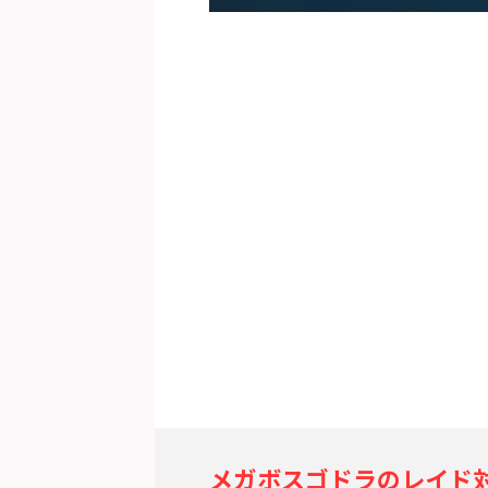
メガボスゴドラのレイド