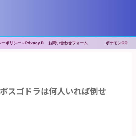
ポリシー～Privacy Policy～
お問い合わせフォーム
ポケモンGO
ガボスゴドラは何人いれば倒せ