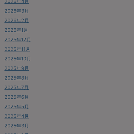
2026年4月
2026年3月
2026年2月
2026年1月
2025年12月
2025年11月
2025年10月
2025年9月
2025年8月
2025年7月
2025年6月
2025年5月
2025年4月
2025年3月