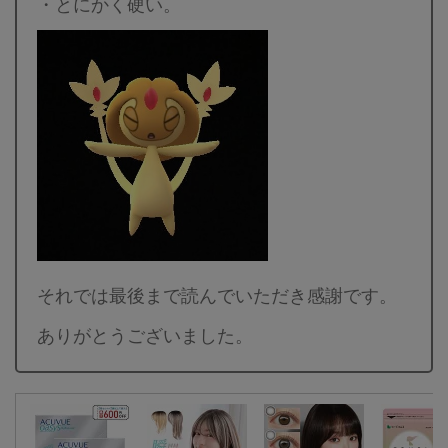
・とにかく硬い。
それでは最後まで読んでいただき感謝です。
ありがとうございました。