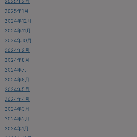
2025年2月
2025年1月
2024年12月
2024年11月
2024年10月
2024年9月
2024年8月
2024年7月
2024年6月
2024年5月
2024年4月
2024年3月
2024年2月
2024年1月