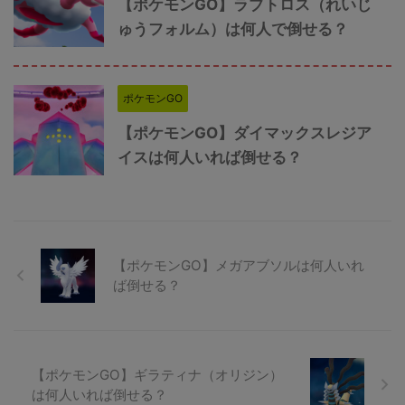
【ポケモンGO】ラブトロス（れいじ
ゅうフォルム）は何人で倒せる？
ポケモンGO
【ポケモンGO】ダイマックスレジア
イスは何人いれば倒せる？
【ポケモンGO】メガアブソルは何人いれ
ば倒せる？
【ポケモンGO】ギラティナ（オリジン）
は何人いれば倒せる？