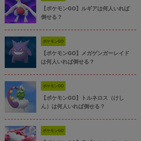
【ポケモンGO】ルギアは何人いれば
倒せる？
ポケモンGO
【ポケモンGO】メガゲンガーレイド
は何人いれば倒せる？
ポケモンGO
【ポケモンGO】トルネロス（けし
ん）は何人いれば倒せる？
ポケモンGO