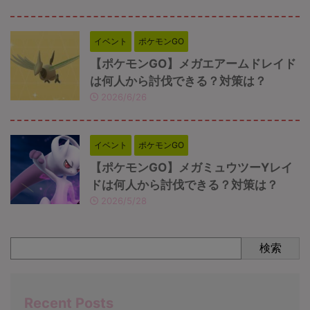
イベント
ポケモンGO
【ポケモンGO】メガエアームドレイド
は何人から討伐できる？対策は？
2026/6/26
イベント
ポケモンGO
【ポケモンGO】メガミュウツーYレイ
ドは何人から討伐できる？対策は？
2026/5/28
検索
Recent Posts