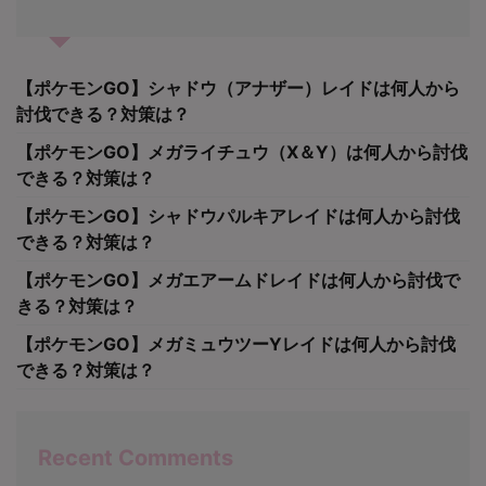
【ポケモンGO】シャドウ（アナザー）レイドは何人から
討伐できる？対策は？
【ポケモンGO】メガライチュウ（X＆Y）は何人から討伐
できる？対策は？
【ポケモンGO】シャドウパルキアレイドは何人から討伐
できる？対策は？
【ポケモンGO】メガエアームドレイドは何人から討伐で
きる？対策は？
【ポケモンGO】メガミュウツーYレイドは何人から討伐
できる？対策は？
Recent Comments