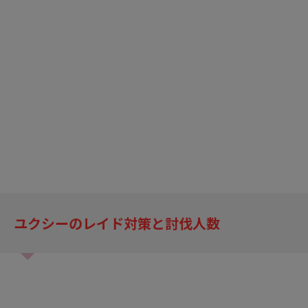
ユクシーのレイド対策と討伐人数