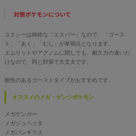
対策ポケモンについて
ユクシーは純粋な「エスパー」なので、「ゴース
ト」「あく」「むし」が単弱点となります。
エムリットやアグノムに関しても、耐久力の違いだ
けなので、同じ対策で大丈夫です。
耐性のあるゴーストタイプがおすすめです。
オススメのメガ・ゲンシポケモン
メガゲンガー
メガジュペッタ
メガバンギラス