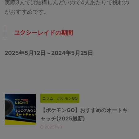
実際3人では結構しんどいので4人あたりで挑むの
がおすすめです。
ユクシー
レイドの期間
2025年5月12日～2024年5月25日
コラム
ポケモンGO
【ポケモンGO】おすすめのオートキ
ャッチ(2025最新)
2025/1/9