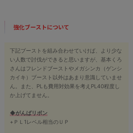
強化ブーストについて
下記ブーストを組み合わせていけば、より少な
い人数で討伐ができると思いますが、基本くろ
さんはフレンドブーストやメガシンカ（ゲンシ
カイキ）ブースト以外はあまり意識していませ
ん。また、PLも費用対効果を考えPL40程度し
か上げてません。
◆がんばリボン
+ＰＬ1レベル相当のＵＰ