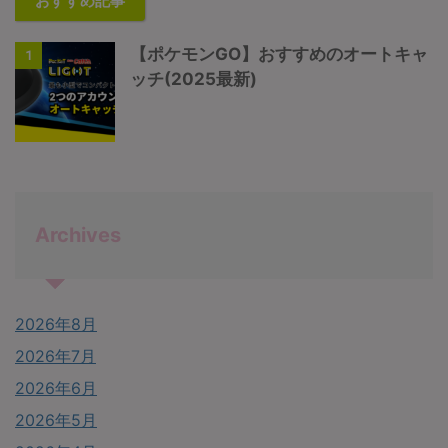
おすすめ記事
【ポケモンGO】おすすめのオートキャ
1
ッチ(2025最新)
Archives
2026年8月
2026年7月
2026年6月
2026年5月