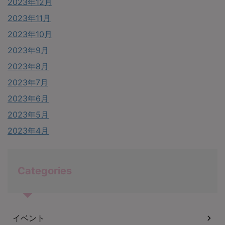
2023年12月
2023年11月
2023年10月
2023年9月
2023年8月
2023年7月
2023年6月
2023年5月
2023年4月
Categories
イベント