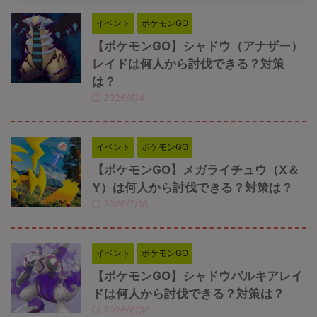
イベント
ポケモンGO
【ポケモンGO】シャドウ（アナザー）
レイドは何人から討伐できる？対策
は？
2026/8/4
イベント
ポケモンGO
【ポケモンGO】メガライチュウ（X＆
Y）は何人から討伐できる？対策は？
2026/7/18
イベント
ポケモンGO
【ポケモンGO】シャドウパルキアレイ
ドは何人から討伐できる？対策は？
2026/6/30