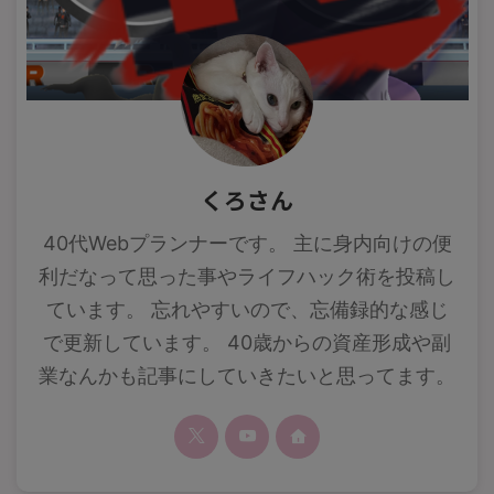
くろさん
40代Webプランナーです。 主に身内向けの便
利だなって思った事やライフハック術を投稿し
ています。 忘れやすいので、忘備録的な感じ
で更新しています。 40歳からの資産形成や副
業なんかも記事にしていきたいと思ってます。