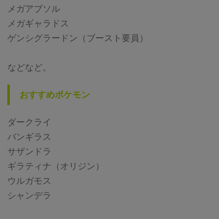
メガアブソル
メガギャラドス
ゲンシグラードン（ブースト要員）
などなど。
おすすめポケモン
ダークライ
バンギラス
サザンドラ
ギラティナ（オリジン）
ウルガモス
シャンデラ