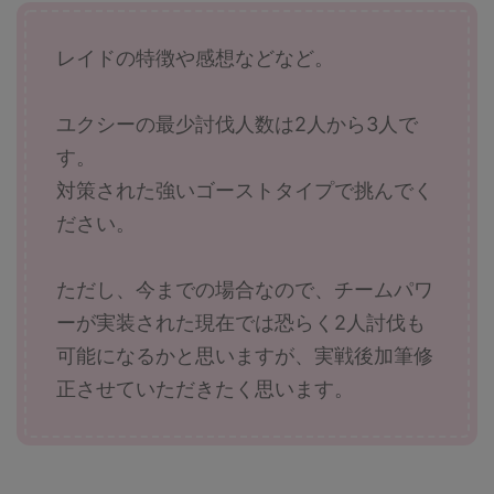
レイドの特徴や感想などなど。
ユクシーの最少討伐人数は2人から3人で
す。
対策された強いゴーストタイプで挑んでく
ださい。
ただし、今までの場合なので、チームパワ
ーが実装された現在では恐らく2人討伐も
可能になるかと思いますが、実戦後加筆修
正させていただきたく思います。