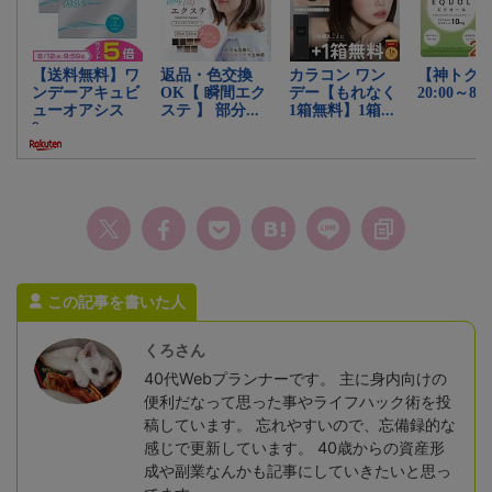
この記事を書いた人
くろさん
40代Webプランナーです。 主に身内向けの
便利だなって思った事やライフハック術を投
稿しています。 忘れやすいので、忘備録的な
感じで更新しています。 40歳からの資産形
成や副業なんかも記事にしていきたいと思っ