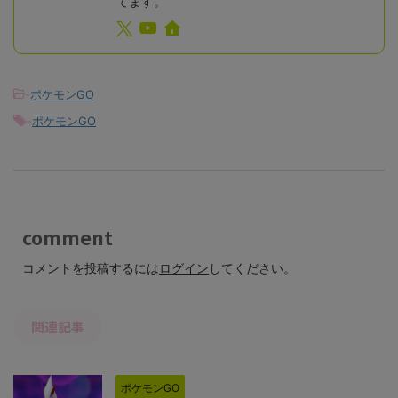
てます。
-
ポケモンGO
-
ポケモンGO
comment
コメントを投稿するには
ログイン
してください。
関連記事
ポケモンGO