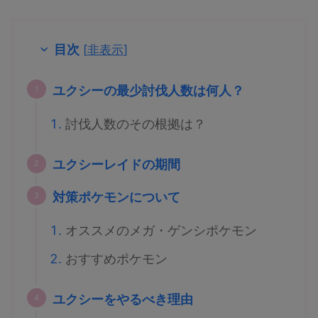
目次
[
非表示
]
ユクシーの最少討伐人数は何人？
討伐人数のその根拠は？
ユクシーレイドの期間
対策ポケモンについて
オススメのメガ・ゲンシポケモン
おすすめポケモン
ユクシーをやるべき理由