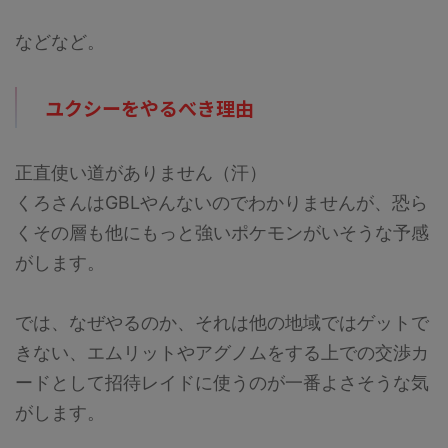
などなど。
ユクシーをやるべき理由
正直使い道がありません（汗）
くろさんはGBLやんないのでわかりませんが、恐ら
くその層も他にもっと強いポケモンがいそうな予感
がします。
では、なぜやるのか、それは他の地域ではゲットで
きない、エムリットやアグノムをする上での交渉カ
ードとして招待レイドに使うのが一番よさそうな気
がします。