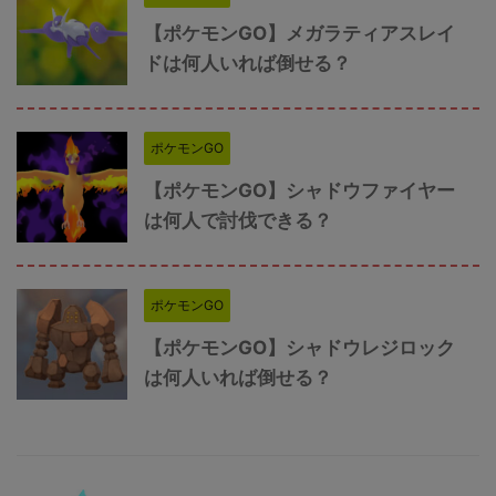
【ポケモンGO】メガラティアスレイ
ドは何人いれば倒せる？
ポケモンGO
【ポケモンGO】シャドウファイヤー
は何人で討伐できる？
ポケモンGO
【ポケモンGO】シャドウレジロック
は何人いれば倒せる？