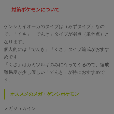
対策ポケモンについて
ゲンシカイオーガのタイプは（みずタイプ）なの
で、「くさ」「でんき」タイプが弱点（単弱点）と
なります。
個人的には「でんき」「くさ」タイプ編成がおすす
めです。
「くさ」はカミツルギのみになってくるので、編成
難易度が少し優しい「でんき」が特におすすめで
す。
オススメのメガ・ゲンシポケモン
メガジュカイン