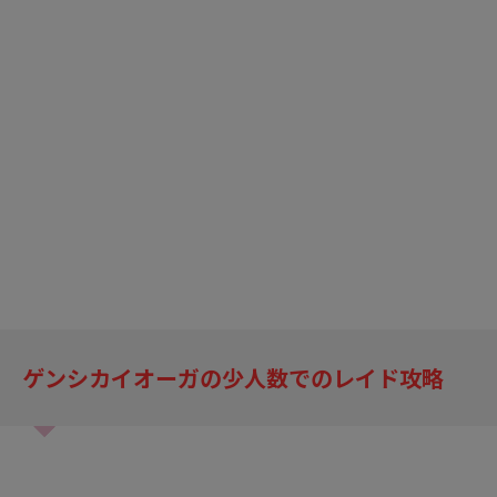
ゲンシカイオーガの少人数でのレイド攻略