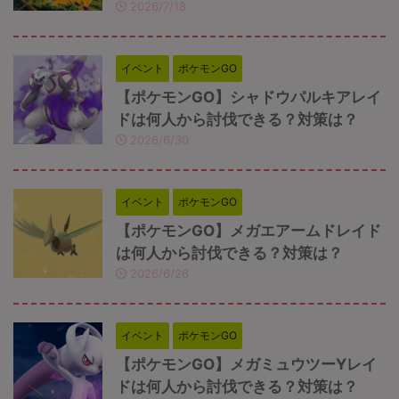
2026/7/18
イベント
ポケモンGO
【ポケモンGO】シャドウパルキアレイ
ドは何人から討伐できる？対策は？
2026/6/30
イベント
ポケモンGO
【ポケモンGO】メガエアームドレイド
は何人から討伐できる？対策は？
2026/6/26
イベント
ポケモンGO
【ポケモンGO】メガミュウツーYレイ
ドは何人から討伐できる？対策は？