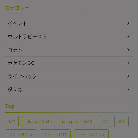
カテゴリー
イベント
ウルトラビースト
コラム
ポケモンGO
ライフハック
役立ち
Tag
DIY
ideapad S540
idea pad S540
PC
SSD
チキンライス
チャットGTP
ノートパソコン