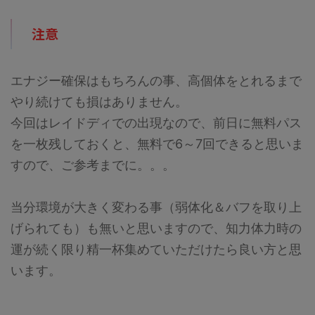
注意
エナジー確保はもちろんの事、高個体をとれるまで
やり続けても損はありません。
今回はレイドディでの出現なので、前日に無料パス
を一枚残しておくと、無料で6～7回できると思いま
すので、ご参考までに。。。
当分環境が大きく変わる事（弱体化＆バフを取り上
げられても）も無いと思いますので、知力体力時の
運が続く限り精一杯集めていただけたら良い方と思
います。