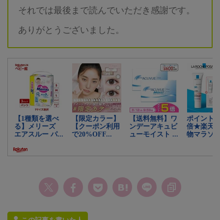
それでは最後まで読んでいただき感謝です。
ありがとうございました。
この記事を書いた人