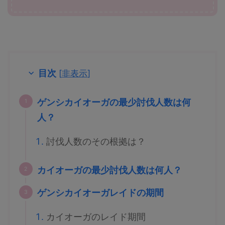
目次
[
非表示
]
ゲンシカイオーガの最少討伐人数は何
人？
討伐人数のその根拠は？
カイオーガの最少討伐人数は何人？
ゲンシカイオーガレイドの期間
カイオーガのレイド期間