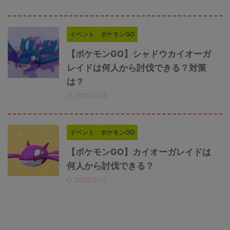
イベント
ポケモンGO
【ポケモンGO】シャドウカイオーガ
レイドは何人から討伐できる？対策
は？
2025/9/18
イベント
ポケモンGO
【ポケモンGO】カイオーガレイドは
何人から討伐できる？
2025/8/12