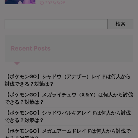
2026/5/28
検索
Recent Posts
【ポケモンGO】シャドウ（アナザー）レイドは何人から
討伐できる？対策は？
【ポケモンGO】メガライチュウ（X＆Y）は何人から討伐
できる？対策は？
【ポケモンGO】シャドウパルキアレイドは何人から討伐
できる？対策は？
【ポケモンGO】メガエアームドレイドは何人から討伐で