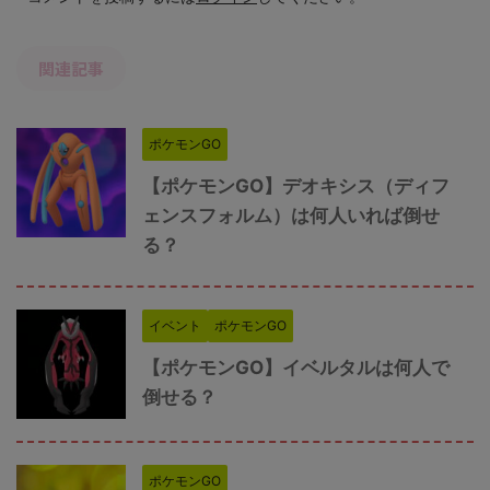
関連記事
ポケモンGO
【ポケモンGO】デオキシス（ディフ
ェンスフォルム）は何人いれば倒せ
る？
イベント
ポケモンGO
【ポケモンGO】イベルタルは何人で
倒せる？
ポケモンGO