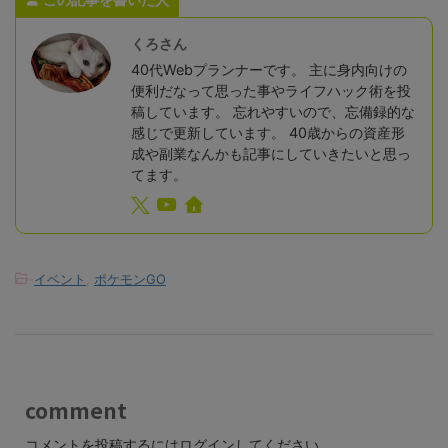
くろさん
40代Webプランナーです。 主に身内向けの
便利だなって思った事やライフハック術を投
稿しています。 忘れやすいので、忘備録的な
感じで更新しています。 40歳からの資産形
成や副業なんかも記事にしていきたいと思っ
てます。
-
イベント
,
ポケモンGO
comment
コメントを投稿するには
ログイン
してください。