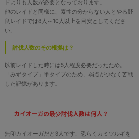
ドよりも人数が必要となっております。
他のレイドと同様に、素性の分からない人とやる野
良レイドでは8人～10人以上を目安としてくださ
い。
討伐人数のその根拠は？
以前レイドした時には5人程度必要だったため。
「みずタイプ」単タイプのため、弱点が少なく苦戦
した記憶があります。
カイオーガの最少討伐人数は何人？
無印カイオーガだと3人です。恐らくカミツルギを