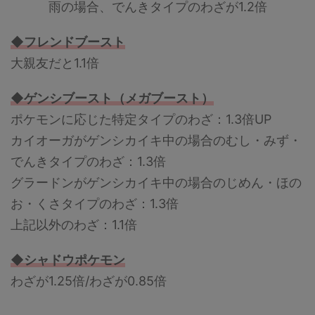
雨の場合、でんきタイプのわざが1.2倍
◆フレンドブースト
大親友だと1.1倍
◆ゲンシブースト（メガブースト）
ポケモンに応じた特定タイプのわざ：1.3倍UP
カイオーガがゲンシカイキ中の場合のむし・みず・
でんきタイプのわざ：1.3倍
グラードンがゲンシカイキ中の場合のじめん・ほの
お・くさタイプのわざ：1.3倍
上記以外のわざ：1.1倍
◆シャドウポケモン
わざが1.25倍/わざが0.85倍