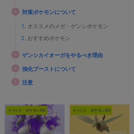
対策ポケモンについて
オススメのメガ・ゲンシポケモン
おすすめポケモン
ゲンシカイオーガをやるべき理由
強化ブーストについて
注意
イベント
ポケモンGO
イベント
ポケモンGO
2026/6/26
2026/5/28