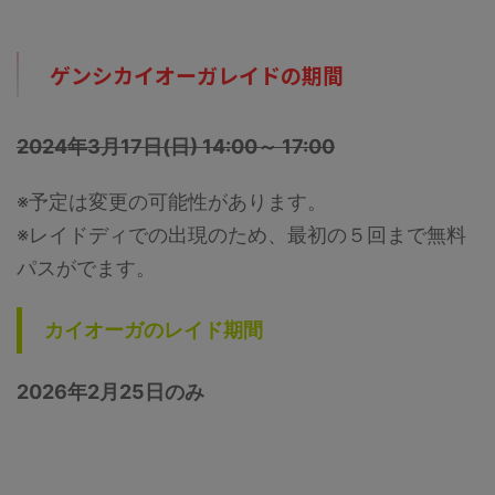
ゲンシカイオーガレイドの期間
2024年3月17日(日) 14:00～ 17:00
※予定は変更の可能性があります。
※レイドディでの出現のため、最初の５回まで無料
パスがでます。
カイオーガのレイド期間
2026年2月25日のみ