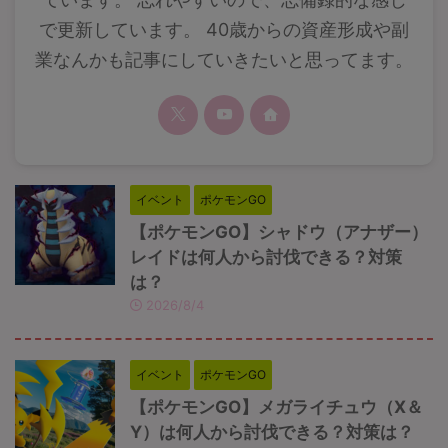
で更新しています。 40歳からの資産形成や副
業なんかも記事にしていきたいと思ってます。
イベント
ポケモンGO
【ポケモンGO】シャドウ（アナザー）
レイドは何人から討伐できる？対策
は？
2026/8/4
イベント
ポケモンGO
【ポケモンGO】メガライチュウ（X＆
Y）は何人から討伐できる？対策は？