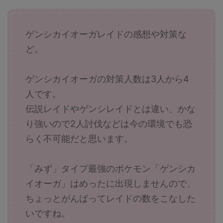
ゲンシカイオーガレイドの感想や対策な
ど。
ゲンシカイオーガの対策人数は3人から4
人です。
伝説レイドやゲンシレイドとは違い、かな
り強いので2人討伐などは今の環境でも恐
らく不可能だと思います。
「みず」タイプ最強のポケモン「ゲンシカ
イオーガ」はめったに出現しませんので、
ちょっとがんばってレイドの数をこなした
いですね。