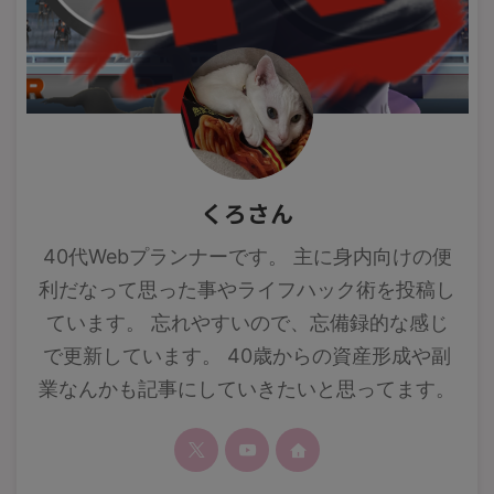
くろさん
40代Webプランナーです。 主に身内向けの便
利だなって思った事やライフハック術を投稿し
ています。 忘れやすいので、忘備録的な感じ
で更新しています。 40歳からの資産形成や副
業なんかも記事にしていきたいと思ってます。