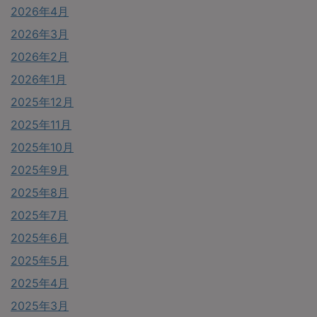
2026年4月
2026年3月
2026年2月
2026年1月
2025年12月
2025年11月
2025年10月
2025年9月
2025年8月
2025年7月
2025年6月
2025年5月
2025年4月
2025年3月