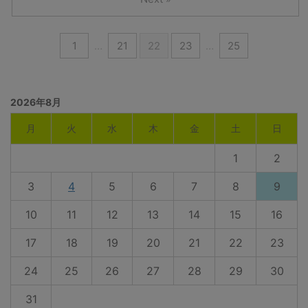
1
…
21
22
23
…
25
2026年8月
月
火
水
木
金
土
日
1
2
3
4
5
6
7
8
9
10
11
12
13
14
15
16
17
18
19
20
21
22
23
24
25
26
27
28
29
30
31