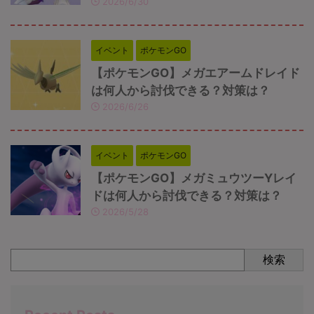
2026/6/30
イベント
ポケモンGO
【ポケモンGO】メガエアームドレイド
は何人から討伐できる？対策は？
2026/6/26
イベント
ポケモンGO
【ポケモンGO】メガミュウツーYレイ
ドは何人から討伐できる？対策は？
2026/5/28
検索