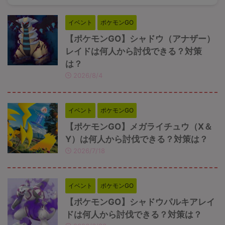
イベント
ポケモンGO
【ポケモンGO】シャドウ（アナザー）
レイドは何人から討伐できる？対策
は？
2026/8/4
イベント
ポケモンGO
【ポケモンGO】メガライチュウ（X＆
Y）は何人から討伐できる？対策は？
2026/7/18
イベント
ポケモンGO
【ポケモンGO】シャドウパルキアレイ
ドは何人から討伐できる？対策は？