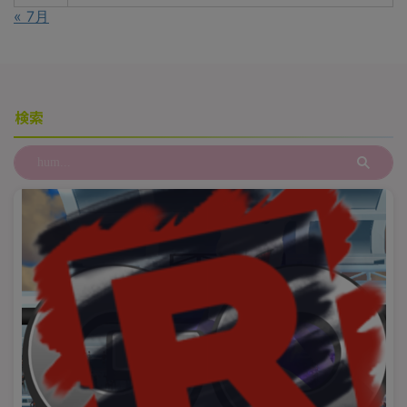
« 7月
検索