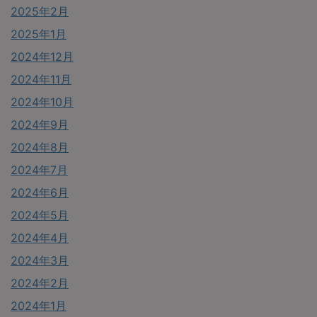
2025年2月
2025年1月
2024年12月
2024年11月
2024年10月
2024年9月
2024年8月
2024年7月
2024年6月
2024年5月
2024年4月
2024年3月
2024年2月
2024年1月