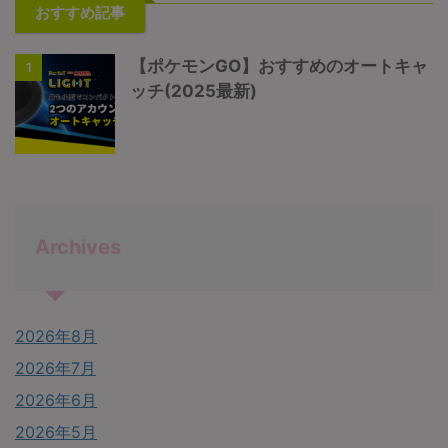
おすすめ記事
【ポケモンGO】おすすめのオートキャ
1
ッチ(2025最新)
Archives
2026年8月
2026年7月
2026年6月
2026年5月