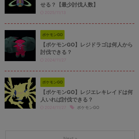
せる？【最少討伐人数】
2025/11/13
ポケモンGO
【ポケモンGO】レジドラゴは何人から
討伐できる？
2024/11/27
ポケモンGO
【ポケモンGO】レジエレキレイドは何
人いれば討伐できる？
2024/11/27
ポケモンGO
Next »