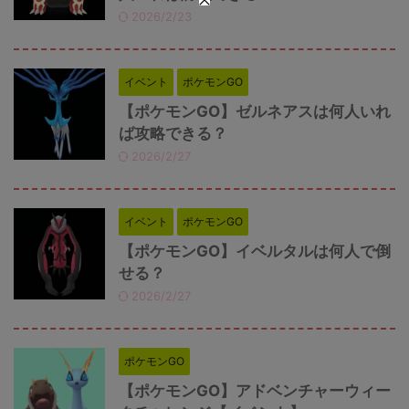
2026/2/23
イベント
ポケモンGO
【ポケモンGO】ゼルネアスは何人いれ
ば攻略できる？
2026/2/27
イベント
ポケモンGO
【ポケモンGO】イベルタルは何人で倒
せる？
2026/2/27
ポケモンGO
【ポケモンGO】アドベンチャーウィー