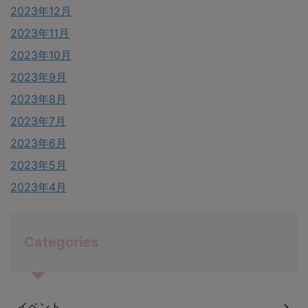
2023年12月
2023年11月
2023年10月
2023年9月
2023年8月
2023年7月
2023年6月
2023年5月
2023年4月
Categories
イベント