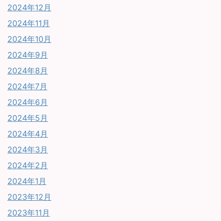
2024年12月
2024年11月
2024年10月
2024年9月
2024年8月
2024年7月
2024年6月
2024年5月
2024年4月
2024年3月
2024年2月
2024年1月
2023年12月
2023年11月