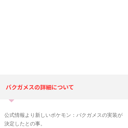
バクガメスの詳細について
公式情報より新しいポケモン：バクガメスの実装が
決定したとの事。