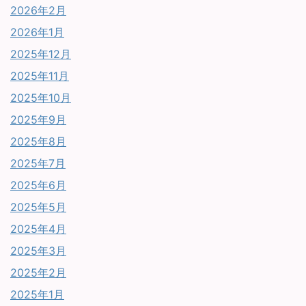
2026年2月
2026年1月
2025年12月
2025年11月
2025年10月
2025年9月
2025年8月
2025年7月
2025年6月
2025年5月
2025年4月
2025年3月
2025年2月
2025年1月