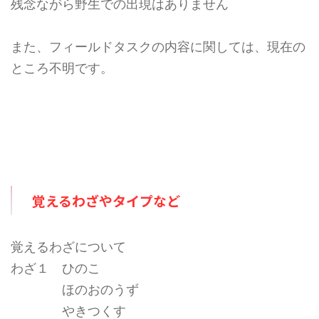
残念ながら野生での出現はありません
また、フィールドタスクの内容に関しては、現在の
ところ不明です。
覚えるわざやタイプなど
覚えるわざについて
わざ１ ひのこ
ほのおのうず
やきつくす