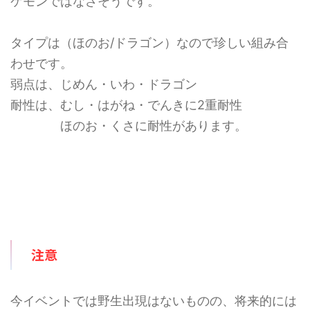
ケモンではなさそうです。
タイプは（ほのお/ドラゴン）なので珍しい組み合
わせです。
弱点は、じめん・いわ・ドラゴン
耐性は、むし・はがね・でんきに2重耐性
ほのお・くさに耐性があります。
注意
今イベントでは野生出現はないものの、将来的には