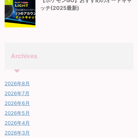
【ポケモンGO】おすすめのオートキャ
1
ッチ(2025最新)
Archives
2026年8月
2026年7月
2026年6月
2026年5月
2026年4月
2026年3月