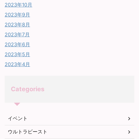
2023年10月
2023年9月
2023年8月
2023年7月
2023年6月
2023年5月
2023年4月
Categories
イベント
ウルトラビースト