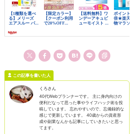
この記事を書いた人
くろさん
40代Webプランナーです。 主に身内向けの
便利だなって思った事やライフハック術を投
稿しています。 忘れやすいので、忘備録的な
感じで更新しています。 40歳からの資産形
成や副業なんかも記事にしていきたいと思っ
てます。