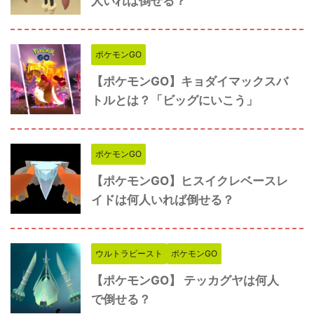
人いれば倒せる？
ポケモンGO
【ポケモンGO】キョダイマックスバ
トルとは？「ビッグにいこう」
ポケモンGO
【ポケモンGO】ヒスイクレベースレ
イドは何人いれば倒せる？
ウルトラビースト
ポケモンGO
【ポケモンGO】 テッカグヤは何人
で倒せる？