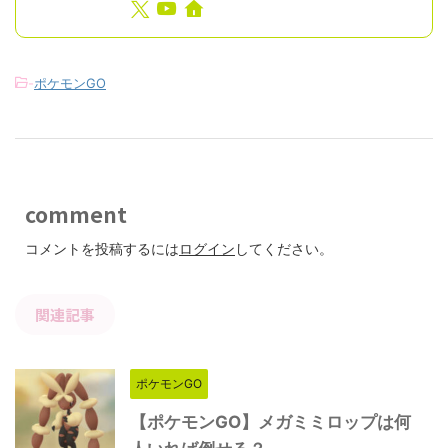
-
ポケモンGO
comment
コメントを投稿するには
ログイン
してください。
関連記事
ポケモンGO
【ポケモンGO】メガミミロップは何