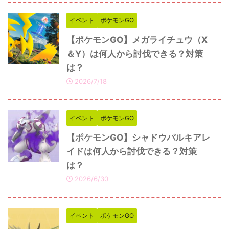
イベント
ポケモンGO
【ポケモンGO】メガライチュウ（X
＆Y）は何人から討伐できる？対策
は？
2026/7/18
イベント
ポケモンGO
【ポケモンGO】シャドウパルキアレ
イドは何人から討伐できる？対策
は？
2026/6/30
イベント
ポケモンGO