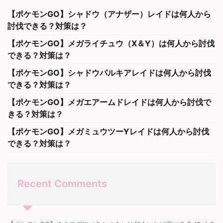
【ポケモンGO】シャドウ（アナザー）レイドは何人から
討伐できる？対策は？
【ポケモンGO】メガライチュウ（X＆Y）は何人から討伐
できる？対策は？
【ポケモンGO】シャドウパルキアレイドは何人から討伐
できる？対策は？
【ポケモンGO】メガエアームドレイドは何人から討伐で
きる？対策は？
【ポケモンGO】メガミュウツーYレイドは何人から討伐
できる？対策は？
Recent Comments