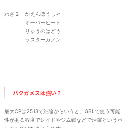
わざ２ かえんほうしゃ
オーバーヒート
りゅうのはどう
ラスターカノン
バクガメスは強い？
最大CPは2513で結論からいうと、GBLで使う可能
性がある程度でレイドやジム戦などで活躍というポ