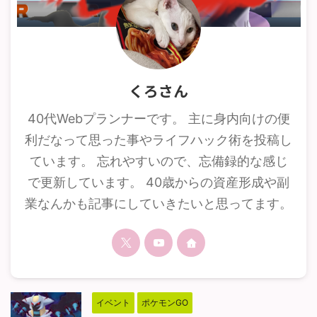
くろさん
40代Webプランナーです。 主に身内向けの便
利だなって思った事やライフハック術を投稿し
ています。 忘れやすいので、忘備録的な感じ
で更新しています。 40歳からの資産形成や副
業なんかも記事にしていきたいと思ってます。
イベント
ポケモンGO