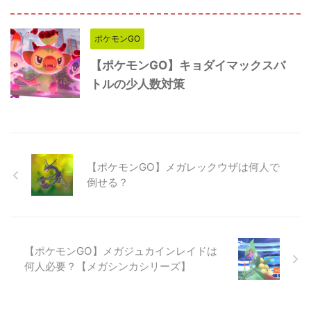
ポケモンGO
【ポケモンGO】キョダイマックスバ
トルの少人数対策
【ポケモンGO】メガレックウザは何人で
倒せる？
【ポケモンGO】メガジュカインレイドは
何人必要？【メガシンカシリーズ】