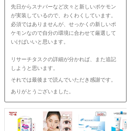
先日からスナバーなど次々と新しいポケモン
が実装しているので、わくわくしています。
必須ではありませんが、せっかくの新しいポ
ケモンなので自分の環境に合わせて厳選して
いけばいいと思います。
リサーチタスクの詳細が分かれば、また追記
しようと思います。
それでは最後まで読んでいただき感謝です。
ありがとうございました。