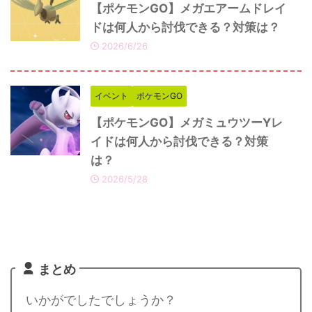
【ポケモンGO】メガエアームドレイ
ドは何人から討伐できる？対策は？
2026/6/26
イベント
ポケモンGO
【ポケモンGO】メガミュウツーYレ
イドは何人から討伐できる？対策
は？
2026/5/28
まとめ
いかがでしたでしょうか？