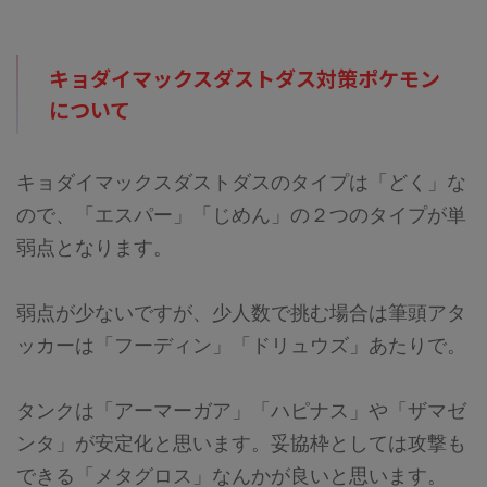
キョダイマックスダストダス
対策ポケモン
について
キョダイマックスダストダスのタイプは「どく」な
ので、「エスパー」「じめん」の２つのタイプが単
弱点となります。
弱点が少ないですが、少人数で挑む場合は筆頭アタ
ッカーは「フーディン」「ドリュウズ」あたりで。
タンクは「アーマーガア」「ハピナス」や「ザマゼ
ンタ」が安定化と思います。妥協枠としては攻撃も
できる「メタグロス」なんかが良いと思います。