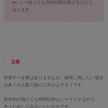
※いくつ使っても持続時間が延びるだけと
なります。
注意
特筆すべき事はありませんが、確実に倒したい場合
は多くの人数で挑んだ方がよさそうです。
基本的の負けても時間以外はノーリスクなので、
色々ためしてみるといいかもです。