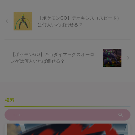
【ポケモンGO】デオキシス（スピード）
は何人いれば倒せる？
【ポケモンGO】キョダイマックスオーロ
ンゲは何人いれば倒せる？
検索