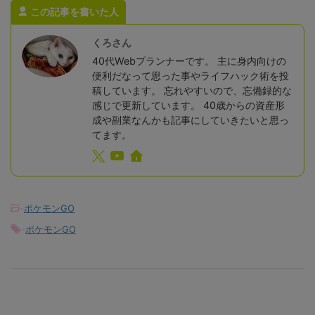
この記事を書いた人
くろさん
40代Webプランナーです。 主に身内向けの
便利だなって思った事やライフハック術を投
稿しています。 忘れやすいので、忘備録的な
感じで更新しています。 40歳からの資産形
成や副業なんかも記事にしていきたいと思っ
てます。
-
ポケモンGO
-
ポケモンGO