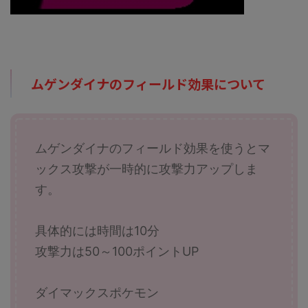
ムゲンダイナのフィールド効果について
ムゲンダイナのフィールド効果を使うとマ
ックス攻撃が一時的に攻撃力アップしま
す。
具体的には時間は10分
攻撃力は50～100ポイントUP
ダイマックスポケモン