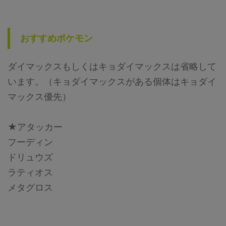
おすすめポケモン
ダイマックスもしくはキョダイマックスは省略して
います。（キョダイマックスがある個体はキョダイ
マックス優先）
★アタッカー
フーディン
ドリュウズ
ラティオス
メタグロス