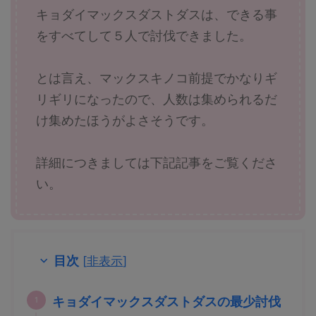
キョダイマックスダストダスは、できる事
をすべてして５人で討伐できました。
とは言え、マックスキノコ前提でかなりギ
リギリになったので、人数は集められるだ
け集めたほうがよさそうです。
詳細につきましては下記記事をご覧くださ
い。
目次
[
非表示
]
キョダイマックスダストダスの最少討伐