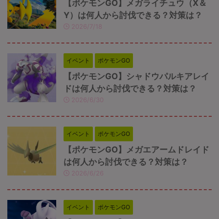
【ポケモンGO】メガライチュウ（X＆
Y）は何人から討伐できる？対策は？
2026/7/18
イベント
ポケモンGO
【ポケモンGO】シャドウパルキアレイ
ドは何人から討伐できる？対策は？
2026/6/30
イベント
ポケモンGO
【ポケモンGO】メガエアームドレイド
は何人から討伐できる？対策は？
2026/6/26
イベント
ポケモンGO