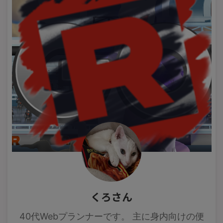
くろさん
40代Webプランナーです。 主に身内向けの便