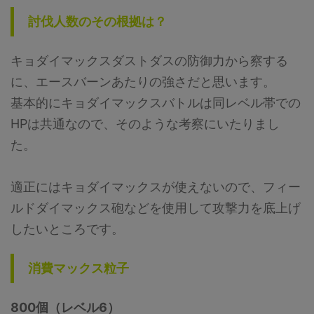
討伐人数のその根拠は？
キョダイマックスダストダスの防御力から察する
に、エースバーンあたりの強さだと思います。
基本的にキョダイマックスバトルは同レベル帯での
HPは共通なので、そのような考察にいたりまし
た。
適正にはキョダイマックスが使えないので、フィー
ルドダイマックス砲などを使用して攻撃力を底上げ
したいところです。
消費マックス粒子
800個（レベル6）