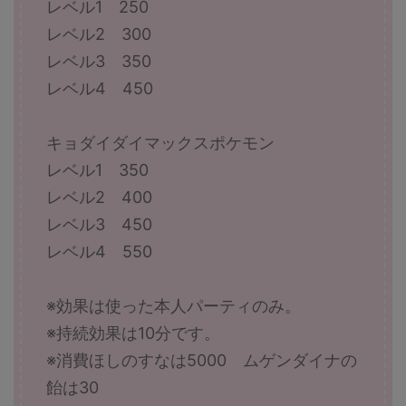
レベル1 250
レベル2 300
レベル3 350
レベル4 450
キョダイダイマックスポケモン
レベル1 350
レベル2 400
レベル3 450
レベル4 550
※効果は使った本人パーティのみ。
※持続効果は10分です。
※消費ほしのすなは5000 ムゲンダイナの
飴は30