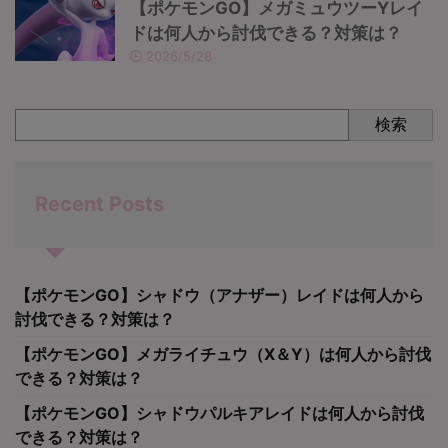
【ポケモンGO】メガミュウツーYレイ
ドは何人から討伐できる？対策は？
2026/5/28
検索
Recent Posts
【ポケモンGO】シャドウ（アナザー）レイドは何人から
討伐できる？対策は？
【ポケモンGO】メガライチュウ（X＆Y）は何人から討伐
できる？対策は？
【ポケモンGO】シャドウパルキアレイドは何人から討伐
できる？対策は？