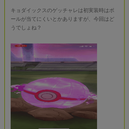
キョダイックスのゲッチャレは初実装時はボ
ールが当てにくいとかありますが、今回はど
うでしょね？