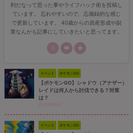
利だなって思った事やライフハック術を投稿し
ています。 忘れやすいので、忘備録的な感じ
で更新しています。 40歳からの資産形成や副
業なんかも記事にしていきたいと思ってます。
イベント
ポケモンGO
【ポケモンGO】シャドウ（アナザー）
レイドは何人から討伐できる？対策
は？
2026/8/4
イベント
ポケモンGO