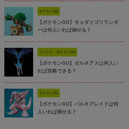
ポケモンGO
【ポケモンGO】キョダイゴリランダ
ーは何人いれば倒せる？
イベント
ポケモンGO
【ポケモンGO】ゼルネアスは何人い
れば攻略できる？
ポケモンGO
【ポケモンGO】パルキアレイドは何
人いれば倒せる？