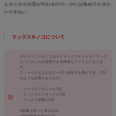
えると立ち位置が代わるので、少しは集めておきた
いですね。
マックスキノコについて
ダイマックスキノコはダイマックス＆キョダイマック
スバトルにのみ使用できる特殊なアイテムになりま
す。
フィールドおよびロビー中に使用する事ができ、下記
のような効果があります。
・ノーマルアタックが2倍
・スペシャルアタックが2倍
・マックス攻撃が2倍
※効果は使った本人のみ。
※持続効果は30分です。