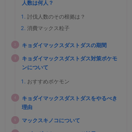
人数は何人？
討伐人数のその根拠は？
消費マックス粒子
キョダイマックスダストダスの期間
キョダイマックスダストダス対策ポケモ
ンについて
おすすめポケモン
キョダイマックスダストダスをやるべき
理由
マックスキノコについて