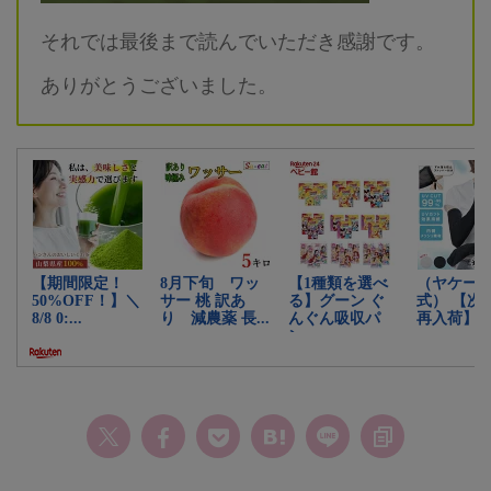
それでは最後まで読んでいただき感謝です。
ありがとうございました。