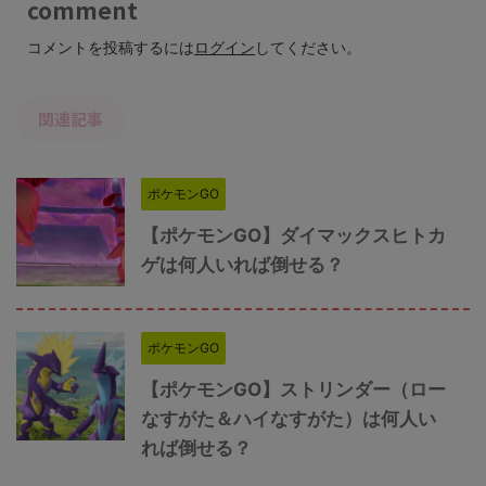
comment
コメントを投稿するには
ログイン
してください。
関連記事
ポケモンGO
【ポケモンGO】ダイマックスヒトカ
ゲは何人いれば倒せる？
ポケモンGO
【ポケモンGO】ストリンダー（ロー
なすがた＆ハイなすがた）は何人い
れば倒せる？