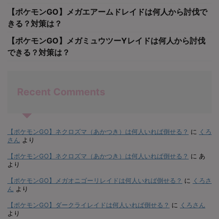
【ポケモンGO】メガエアームドレイドは何人から討伐で
きる？対策は？
【ポケモンGO】メガミュウツーYレイドは何人から討伐
できる？対策は？
Recent Comments
【ポケモンGO】ネクロズマ（あかつき）は何人いれば倒せる？
に
くろ
さん
より
【ポケモンGO】ネクロズマ（あかつき）は何人いれば倒せる？
に
あ
より
【ポケモンGO】メガオニゴーリレイドは何人いれば倒せる？
に
くろさ
ん
より
【ポケモンGO】ダークライレイドは何人いれば倒せる？
に
くろさん
より