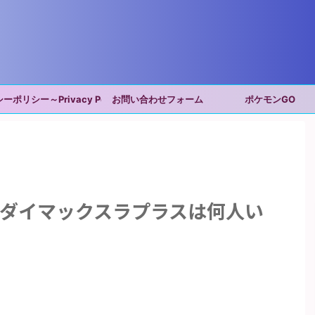
ポリシー～Privacy Policy～
お問い合わせフォーム
ポケモンGO
ョダイマックスラプラスは何人い