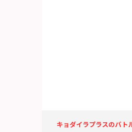
キョダイラプラスのバト