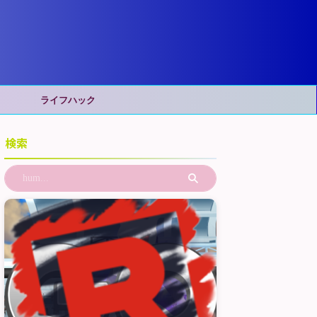
ライフハック
検索