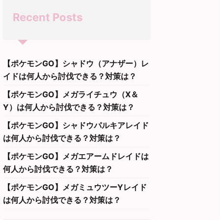
Recent Posts
【ポケモンGO】シャドウ（アナザー）レ
イドは何人から討伐できる？対策は？
【ポケモンGO】メガライチュウ（X＆
Y）は何人から討伐できる？対策は？
【ポケモンGO】シャドウパルキアレイド
は何人から討伐できる？対策は？
【ポケモンGO】メガエアームドレイドは
何人から討伐できる？対策は？
【ポケモンGO】メガミュウツーYレイド
は何人から討伐できる？対策は？