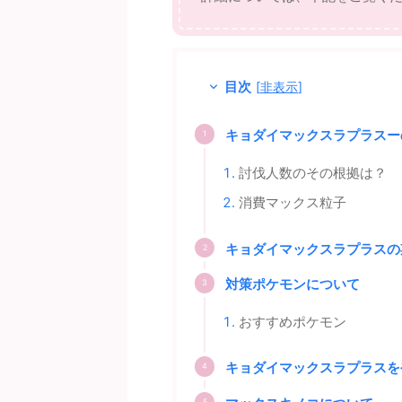
目次
[
非表示
]
キョダイマックスラプラスー
討伐人数のその根拠は？
消費マックス粒子
キョダイマックスラプラスの
対策ポケモンについて
おすすめポケモン
キョダイマックスラプラスを