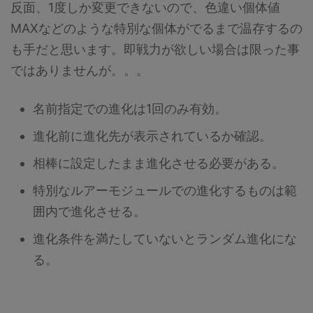
反面、1度しか変更できないので、色違い個体値
MAXなどのような特別な個体がでるまで温存するの
も手だと思います。即戦力が欲しい場合は限った事
ではありませんが。。。
名前指定での進化は1回のみ有効。
進化前に進化先が表示されているか確認。
相棒に設定したまま進化させる必要がある。
特別なルアーモジュールでの進化するものは範
囲内で進化させる。
進化条件を満たしていないとランダム進化にな
る。