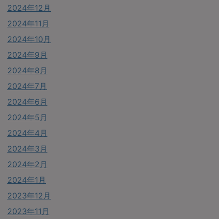
2024年12月
2024年11月
2024年10月
2024年9月
2024年8月
2024年7月
2024年6月
2024年5月
2024年4月
2024年3月
2024年2月
2024年1月
2023年12月
2023年11月