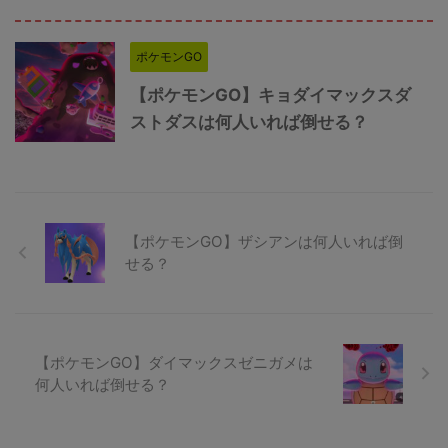
ポケモンGO
【ポケモンGO】キョダイマックスダ
ストダスは何人いれば倒せる？
【ポケモンGO】ザシアンは何人いれば倒
せる？
【ポケモンGO】ダイマックスゼニガメは
何人いれば倒せる？