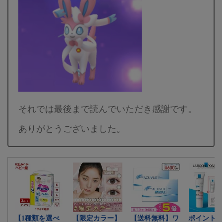
それでは最後まで読んでいただき感謝です。
ありがとうございました。