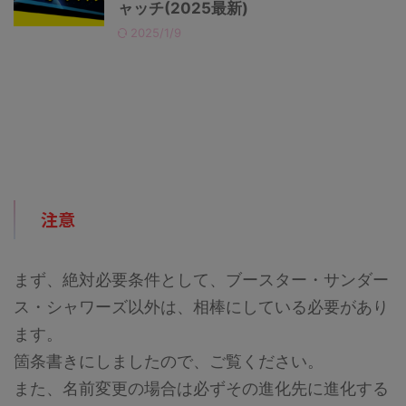
ャッチ(2025最新)
2025/1/9
注意
まず、絶対必要条件として、ブースター・サンダー
ス・シャワーズ以外は、相棒にしている必要があり
ます。
箇条書きにしましたので、ご覧ください。
また、名前変更の場合は必ずその進化先に進化する