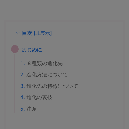
目次
[
非表示
]
はじめに
８種類の進化先
進化方法について
進化先の特徴について
進化の裏技
注意