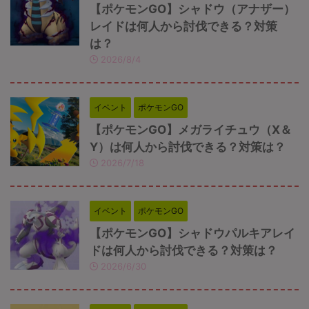
【ポケモンGO】シャドウ（アナザー）
レイドは何人から討伐できる？対策
は？
2026/8/4
イベント
ポケモンGO
【ポケモンGO】メガライチュウ（X＆
Y）は何人から討伐できる？対策は？
2026/7/18
イベント
ポケモンGO
【ポケモンGO】シャドウパルキアレイ
ドは何人から討伐できる？対策は？
2026/6/30