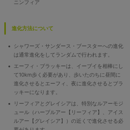
ニンフィア
進化方法について
シャワーズ・サンダース・ブースターへの進化
は通常進化をしてランダムで行われます。
エーフィ・ブラッキーは、イーブイを相棒にし
て10km歩く必要があり、歩いたのちに昼間に
進化させるとエーフィ、夜に進化させるとブラ
ッキーになります。
リーフィアとグレイシアは、特別なルアーモジ
ュール（ハーブルアー【リーフィア】、アイス
ルアー【グレイシア】）の近くで進化させる必
要があります。