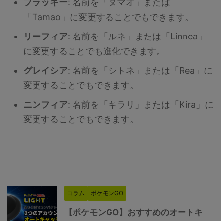
ブラッキー
: 名前を「タマオ」または
「Tamao」に変更することでもできます。
リーフィア
: 名前を「ルネ」または「Linnea」
に変更することでも進化できます。
グレイシア
: 名前を「シトネ」または「Rea」に
変更することでもできます。
ニンフィア
: 名前を「キラリ」または「Kira」に
変更することでもできます。
コラム
ポケモンGO
【ポケモンGO】おすすめのオートキ