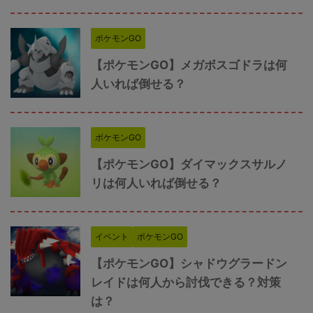
ポケモンGO
【ポケモンGO】メガボスゴドラは何
人いれば倒せる？
ポケモンGO
【ポケモンGO】ダイマックスサルノ
リは何人いれば倒せる？
イベント
ポケモンGO
【ポケモンGO】シャドウグラードン
レイドは何人から討伐できる？対策
は？