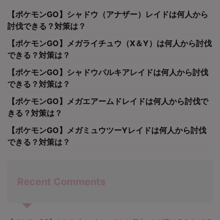
【ポケモンGO】シャドウ（アナザー）レイドは何人から
討伐できる？対策は？
【ポケモンGO】メガライチュウ（X＆Y）は何人から討伐
できる？対策は？
【ポケモンGO】シャドウパルキアレイドは何人から討伐
できる？対策は？
【ポケモンGO】メガエアームドレイドは何人から討伐で
きる？対策は？
【ポケモンGO】メガミュウツーYレイドは何人から討伐
できる？対策は？
Recent Comments