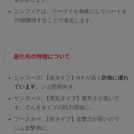
ニンフィアは、イーブイを相棒にしてハートを
70個獲得することで進化します。
進化先の特徴について
シャワーズ: 【水タイプ】HＰが高く
防御に優れ
ています。
ジム防衛向き。
サンダース: 【電気タイプ】素早さが高いで
す。でんきタイプの戦力増強に。
ブースター: 【炎タイプ】攻撃力が高いので、
ジム攻撃用に。