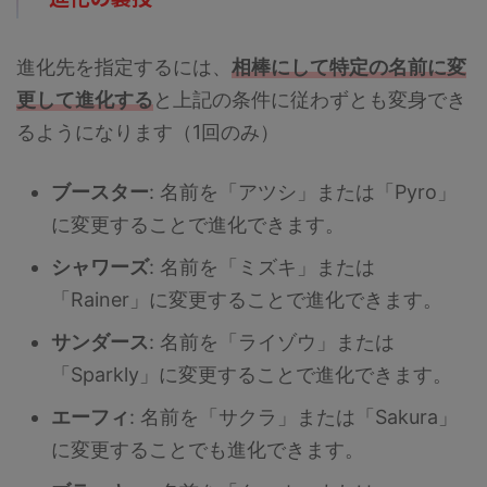
進化先を指定するには、
相棒にして特定の名前に変
更して進化する
と上記の条件に従わずとも変身でき
るようになります（1回のみ）
ブースター
: 名前を「アツシ」または「Pyro」
に変更することで進化できます。
シャワーズ
: 名前を「ミズキ」または
「Rainer」に変更することで進化できます。
サンダース
: 名前を「ライゾウ」または
「Sparkly」に変更することで進化できます。
エーフィ
: 名前を「サクラ」または「Sakura」
に変更することでも進化できます。