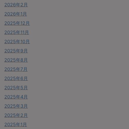
2026年2月
2026年1月
2025年12月
2025年11月
2025年10月
2025年9月
2025年8月
2025年7月
2025年6月
2025年5月
2025年4月
2025年3月
2025年2月
2025年1月