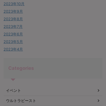
2023年10月
2023年9月
2023年8月
2023年7月
2023年6月
2023年5月
2023年4月
Categories
イベント
ウルトラビースト