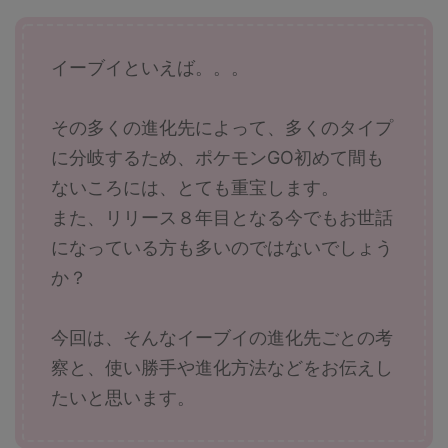
イーブイといえば。。。
その多くの進化先によって、多くのタイプ
に分岐するため、ポケモンGO初めて間も
ないころには、とても重宝します。
また、リリース８年目となる今でもお世話
になっている方も多いのではないでしょう
か？
今回は、そんなイーブイの進化先ごとの考
察と、使い勝手や進化方法などをお伝えし
たいと思います。