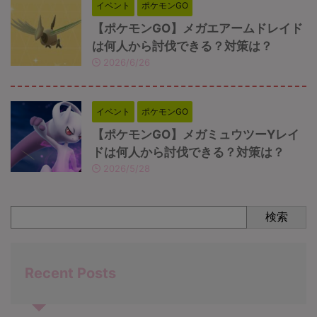
イベント
ポケモンGO
【ポケモンGO】メガエアームドレイド
は何人から討伐できる？対策は？
2026/6/26
イベント
ポケモンGO
【ポケモンGO】メガミュウツーYレイ
ドは何人から討伐できる？対策は？
2026/5/28
検索
Recent Posts