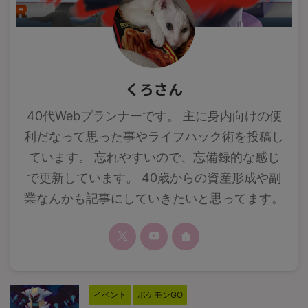
くろさん
40代Webプランナーです。 主に身内向けの便
利だなって思った事やライフハック術を投稿し
ています。 忘れやすいので、忘備録的な感じ
で更新しています。 40歳からの資産形成や副
業なんかも記事にしていきたいと思ってます。
イベント
ポケモンGO