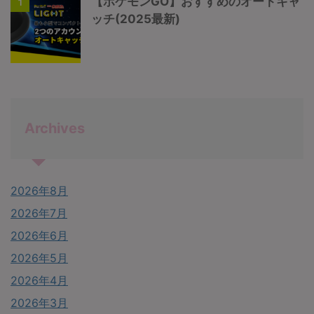
【ポケモンGO】おすすめのオートキャ
1
ッチ(2025最新)
Archives
2026年8月
2026年7月
2026年6月
2026年5月
2026年4月
2026年3月