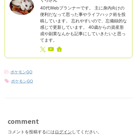
40代Webプランナーです。 主に身内向けの
便利だなって思った事やライフハック術を投
稿しています。 忘れやすいので、忘備録的な
感じで更新しています。 40歳からの資産形
成や副業なんかも記事にしていきたいと思っ
てます。
-
ポケモンGO
-
ポケモンGO
comment
コメントを投稿するには
ログイン
してください。