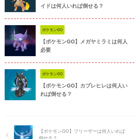
イドは何人いれば倒せる？
ポケモンGO
【ポケモンGO】メガヤミラミは何人
必要
ポケモンGO
【ポケモンGO】カプレヒレは何人い
れば倒せる？
【ポケモンGO】フリーザーは何人いれば
倒せる？