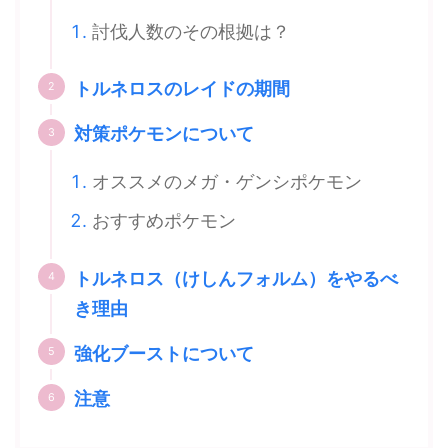
討伐人数のその根拠は？
トルネロスのレイドの期間
対策ポケモンについて
オススメのメガ・ゲンシポケモン
おすすめポケモン
トルネロス（けしんフォルム）をやるべ
き理由
強化ブーストについて
注意