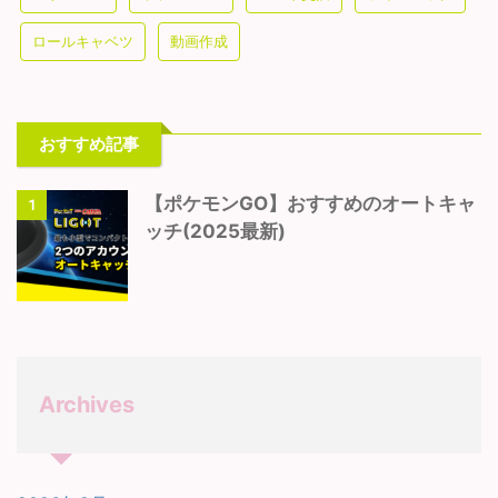
ロールキャベツ
動画作成
おすすめ記事
【ポケモンGO】おすすめのオートキャ
1
ッチ(2025最新)
Archives