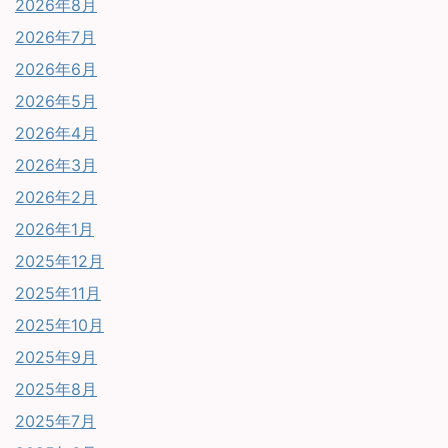
2026年8月
2026年7月
2026年6月
2026年5月
2026年4月
2026年3月
2026年2月
2026年1月
2025年12月
2025年11月
2025年10月
2025年9月
2025年8月
2025年7月