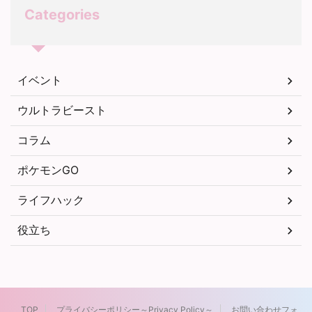
Categories
イベント
ウルトラビースト
コラム
ポケモンGO
ライフハック
役立ち
TOP
プライバシーポリシー～Privacy Policy～
お問い合わせフォ