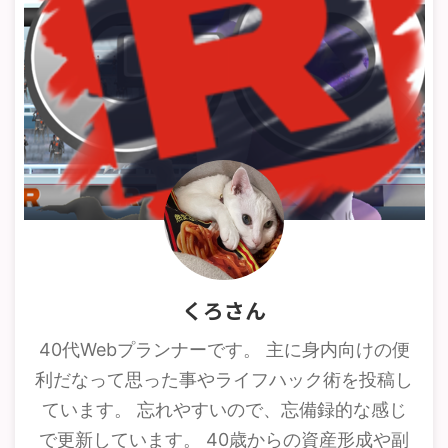
くろさん
40代Webプランナーです。 主に身内向けの便
利だなって思った事やライフハック術を投稿し
ています。 忘れやすいので、忘備録的な感じ
で更新しています。 40歳からの資産形成や副