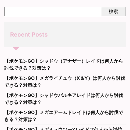
検索
Recent Posts
【ポケモンGO】シャドウ（アナザー）レイドは何人から
討伐できる？対策は？
【ポケモンGO】メガライチュウ（X＆Y）は何人から討伐
できる？対策は？
【ポケモンGO】シャドウパルキアレイドは何人から討伐
できる？対策は？
【ポケモンGO】メガエアームドレイドは何人から討伐で
きる？対策は？
【ポケモンGO】メガミュウツーYレイドは何人から討伐