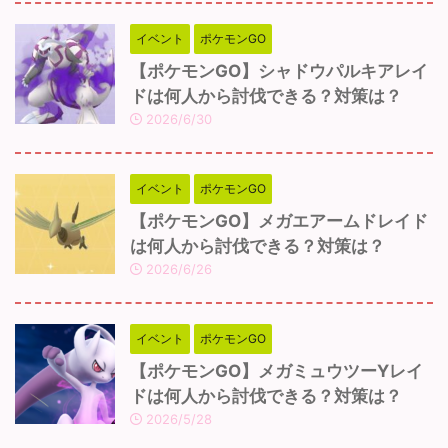
イベント
ポケモンGO
【ポケモンGO】シャドウパルキアレイ
ドは何人から討伐できる？対策は？
2026/6/30
イベント
ポケモンGO
【ポケモンGO】メガエアームドレイド
は何人から討伐できる？対策は？
2026/6/26
イベント
ポケモンGO
【ポケモンGO】メガミュウツーYレイ
ドは何人から討伐できる？対策は？
2026/5/28