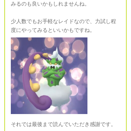
みるのも良いかもしれませんね。
少人数でもお手軽なレイドなので、力試し程
度にやってみるといいかもですね。
それでは最後まで読んでいただき感謝です。