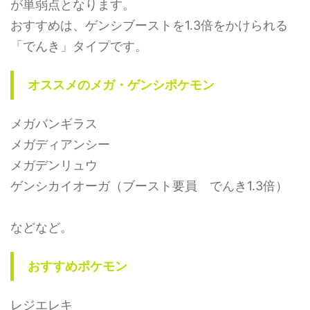
が単弱点となります。
おすすめは、ゲンシブーストを1.3倍をかけられる
「でんき」タイプです。
オススメのメガ・ゲンシポケモン
メガバンギラス
メガディアンシー
メガデンリュウ
ゲンシカイオーガ（ブースト要員 でんき1.3倍）
などなど。
おすすめポケモン
レジエレキ