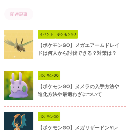
関連記事
イベント
ポケモンGO
【ポケモンGO】メガエアームドレイ
ドは何人から討伐できる？対策は？
ポケモンGO
【ポケモンGO】ヌメラの入手方法や
進化方法や最適わざについて
ポケモンGO
【ポケモンGO】メガリザードンYレ