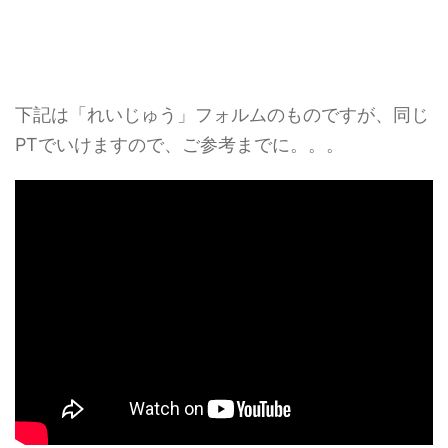
下記は「れいじゅう」フォルムのものですが、同じ
PTでいけますので、ご参考までに。。。