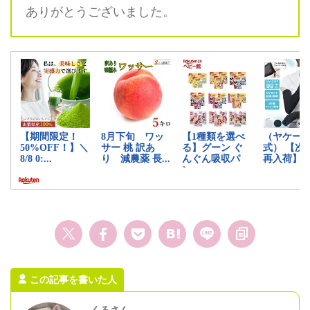
ありがとうございました。
この記事を書いた人
くろさん