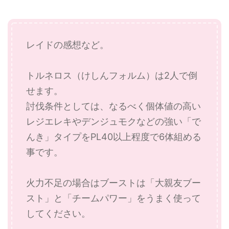
レイドの感想など。
トルネロス（けしんフォルム）は2人で倒
せます。
討伐条件としては、なるべく個体値の高い
レジエレキやデンジュモクなどの強い「で
んき」タイプをPL40以上程度で6体組める
事です。
火力不足の場合はブーストは「大親友ブー
スト」と「チームパワー」をうまく使って
してください。