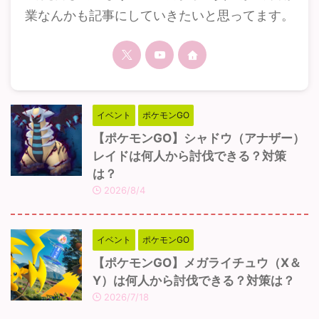
業なんかも記事にしていきたいと思ってます。
イベント
ポケモンGO
【ポケモンGO】シャドウ（アナザー）
レイドは何人から討伐できる？対策
は？
2026/8/4
イベント
ポケモンGO
【ポケモンGO】メガライチュウ（X＆
Y）は何人から討伐できる？対策は？
2026/7/18