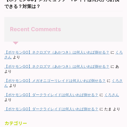
できる？対策は？
Recent Comments
【ポケモンGO】ネクロズマ（あかつき）は何人いれば倒せる？
に
くろ
さん
より
【ポケモンGO】ネクロズマ（あかつき）は何人いれば倒せる？
に
あ
より
【ポケモンGO】メガオニゴーリレイドは何人いれば倒せる？
に
くろさ
ん
より
【ポケモンGO】ダークライレイドは何人いれば倒せる？
に
くろさん
より
【ポケモンGO】ダークライレイドは何人いれば倒せる？
に
たま
より
カテゴリー