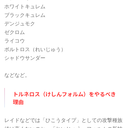
ホワイトキュレム
ブラックキュレム
デンジュモク
ゼクロム
ライコウ
ボルトロス（れいじゅう）
シャドウサンダー
などなど。
トルネロス（けしんフォルム）をやるべき
理由
レイドなどでは「ひこうタイプ」としての攻撃種族