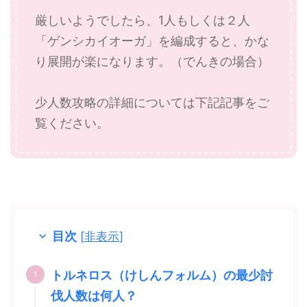
厳しいようでしたら、1人もしくは２人
「ゲンシカイオーガ」を編成すると、かな
り展開が楽になります。（でんきの場合）
少人数攻略の詳細については下記記事をご
覧ください。
目次
[
非表示
]
トルネロス（けしんフォルム）の最少討
伐人数は何人？