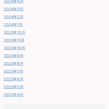
2024年4月
2024年3月
2024年2月
2024年1月
2023年12月
2023年11月
2023年10月
2023年9月
2023年8月
2023年7月
2023年6月
2023年5月
2023年4月