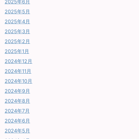
2025年6月
2025年5月
2025年4月
2025年3月
2025年2月
2025年1月
2024年12月
2024年11月
2024年10月
2024年9月
2024年8月
2024年7月
2024年6月
2024年5月