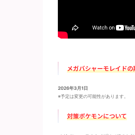
メガバシャーモレイドの
2026年3月1日
※予定は変更の可能性があります。
対策ポケモンについて