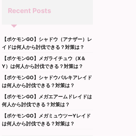
Recent Posts
【ポケモンGO】シャドウ（アナザー）レ
イドは何人から討伐できる？対策は？
【ポケモンGO】メガライチュウ（X＆
Y）は何人から討伐できる？対策は？
【ポケモンGO】シャドウパルキアレイド
は何人から討伐できる？対策は？
【ポケモンGO】メガエアームドレイドは
何人から討伐できる？対策は？
ント
ポケモンGO
イベント
ポケモンGO
イベン
【ポケモンGO】メガミュウツーYレイド
は何人から討伐できる？対策は？
2026/6/30
2026/6/26