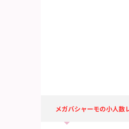
メガバシャーモの小人数