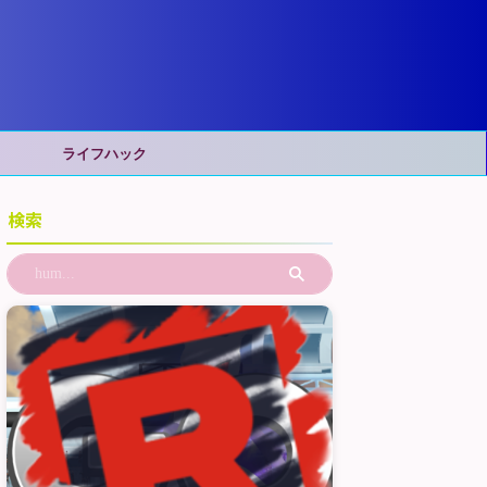
ライフハック
検索