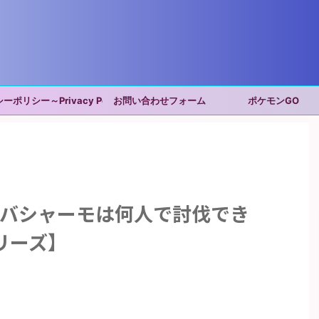
ポリシー～Privacy Policy～
お問い合わせフォーム
ポケモンGO
ガバシャーモは何人で討伐でき
リーズ】