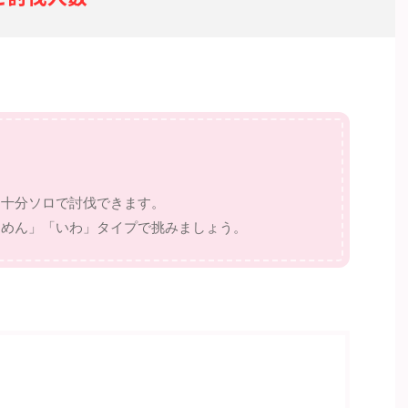
も十分ソロで討伐できます。
じめん」「いわ」タイプで挑みましょう。