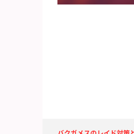
バクガメスのレイド対策