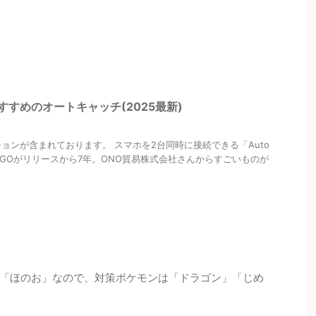
すすめのオートキャッチ(2025最新)
ョンが含まれております。 スマホを2台同時に接続できる「Auto
 ポケモンGOがリリースから7年。ONO貿易株式会社さんからすごいものが
「ほのお」なので、対策ポケモンは「ドラゴン」「じめ