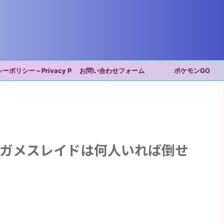
ポリシー～Privacy Policy～
お問い合わせフォーム
ポケモンGO
クガメスレイドは何人いれば倒せ