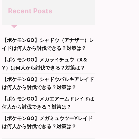
Recent Posts
【ポケモンGO】シャドウ（アナザー）レ
イドは何人から討伐できる？対策は？
【ポケモンGO】メガライチュウ（X＆
Y）は何人から討伐できる？対策は？
【ポケモンGO】シャドウパルキアレイド
は何人から討伐できる？対策は？
【ポケモンGO】メガエアームドレイドは
何人から討伐できる？対策は？
【ポケモンGO】メガミュウツーYレイド
は何人から討伐できる？対策は？
ト
ポケモンGO
イベント
ポケモンGO
イベント