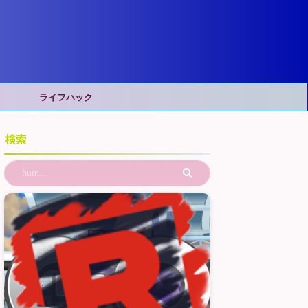
ライフハック
検索