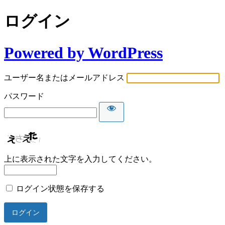
ログイン
Powered by WordPress
ユーザー名またはメールアドレス
パスワード
上に表示された文字を入力してください。
ログイン状態を保存する