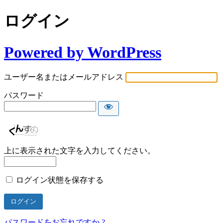
ログイン
Powered by WordPress
ユーザー名またはメールアドレス
パスワード
上に表示された文字を入力してください。
ログイン状態を保存する
パスワードをお忘れですか ?