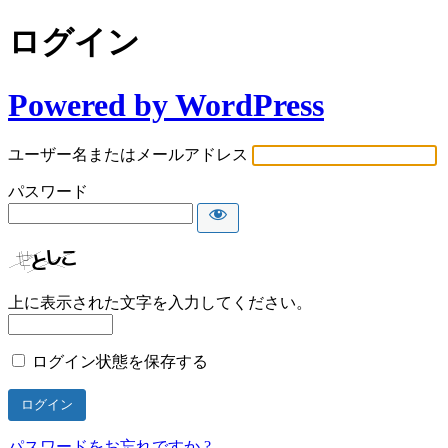
ログイン
Powered by WordPress
ユーザー名またはメールアドレス
パスワード
上に表示された文字を入力してください。
ログイン状態を保存する
パスワードをお忘れですか ?